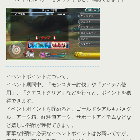
イベントポイントについて、
イベント期間中、「モンスター討伐」や「アイテム使
用」、「クエストクリア」などを行うと、ポイントを獲
得できます。
イベントポイントを貯めると、ゴールドやアルキバメダ
ル、アーク箱、経験値アーク、サポートアイテムなどな
ど嬉しい報酬が獲得できます。
豪華な報酬に必要なイベントポイントはお高いですが、