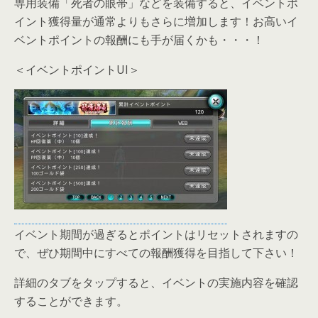
専用装備「死者の眼帯」などを装備すると、イベントポ
イント獲得量が通常よりもさらに増加します！お高いイ
ベントポイントの報酬にも手が届くかも・・・！
＜イベントポイントUI＞
イベント期間が過ぎるとポイントはリセットされますの
で、ぜひ期間中にすべての報酬獲得を目指して下さい！
詳細のタブをタップすると、イベントの実施内容を確認
することができます。