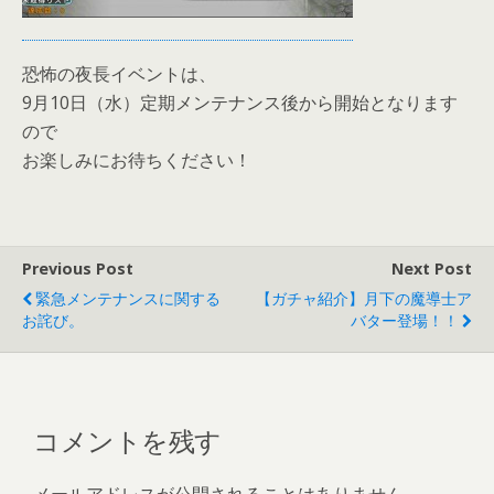
恐怖の夜長イベントは、
9月10日（水）定期メンテナンス後から開始となります
ので
お楽しみにお待ちください！
Previous Post
Next Post
緊急メンテナンスに関する
【ガチャ紹介】月下の魔導士ア
お詫び。
バター登場！！
コメントを残す
メールアドレスが公開されることはありません。