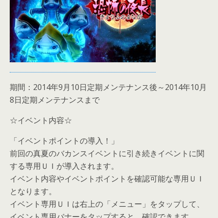
期間：2014年9月10日定期メンテナンス後～2014年10月
8日定期メンテナンスまで
☆イベント内容☆
「イベントポイントの導入！」
前回の真夏のバカンスイベントに引き続きイベントに関
する専用ＵＩが導入されます。
イベント内容やイベントポイントを確認可能な専用ＵＩ
となります。
イベント専用ＵＩは右上の「メニュー」をタップして、
イベント専用バナーをタップすると、確認できます。