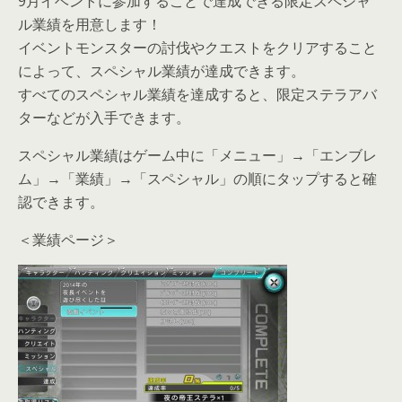
9月イベントに参加することで達成できる限定スペシャ
ル業績を用意します！
イベントモンスターの討伐やクエストをクリアすること
によって、スペシャル業績が達成できます。
すべてのスペシャル業績を達成すると、限定ステラアバ
ターなどが入手できます。
スペシャル業績はゲーム中に「メニュー」→「エンブレ
ム」→「業績」→「スペシャル」の順にタップすると確
認できます。
＜業績ページ＞