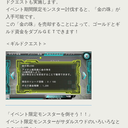
ドクエストも実施します。
イベント期間限定モンスター討伐すると、「金の珠」が
入手可能です。
この「金の珠」を売却することによって、ゴールドとギ
ルド資金をダブルＧＥＴできます！
＜ギルドクエスト＞
「イベント限定モンスターを倒そう！！」
イベント限定モンスターがサダルスウドのいろいろなと