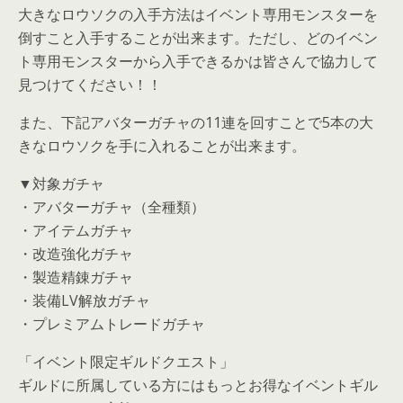
大きなロウソクの入手方法はイベント専用モンスターを
倒すこと入手することが出来ます。ただし、どのイベン
ト専用モンスターから入手できるかは皆さんで協力して
見つけてください！！
また、下記アバターガチャの11連を回すことで5本の大
きなロウソクを手に入れることが出来ます。
▼対象ガチャ
・アバターガチャ（全種類）
・アイテムガチャ
・改造強化ガチャ
・製造精錬ガチャ
・装備LV解放ガチャ
・プレミアムトレードガチャ
「イベント限定ギルドクエスト」
ギルドに所属している方にはもっとお得なイベントギル