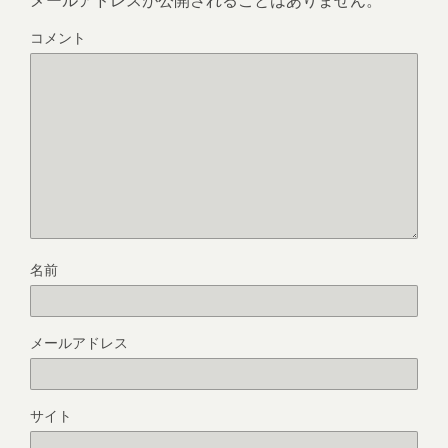
コメント
名前
メールアドレス
サイト