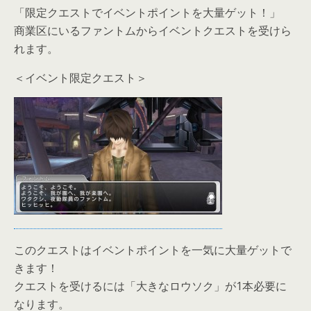
「限定クエストでイベントポイントを大量ゲット！」
商業区にいるファントムからイベントクエストを受けら
れます。
＜イベント限定クエスト＞
このクエストはイベントポイントを一気に大量ゲットで
きます！
クエストを受けるには「大きなロウソク」が1本必要に
なります。