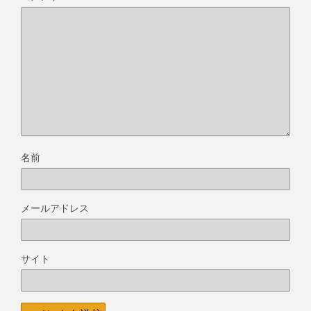
名前
メールアドレス
サイト