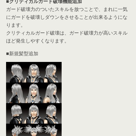
■クリティカルガード破壊機能追加
ガード破壊力のついたスキルを放つことで、まれに一気
にガードを破壊しダウンをさせることが出来るようにな
ります。
クリティカルガード破壊は、ガード破壊力が高いスキル
ほど発生しやすくなります。
■新規髪型追加