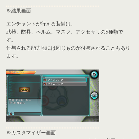
※結果画面
エンチャントが行える装備は、
武器、防具、ヘルム、マスク、アクセサリの5種類で
す。
付与される能力地には同じものが付与されることもあり
ます。
※カスタマイザー画面