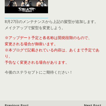
8月27日のメンテナンスから上記の髪型が追加します。
メイクアップで髪型を変更しよう。
※アップデート予定と各名称は開発段階のもので、
変更される場合が御座います。
※本ブログで記載されている内容は、あくまで予定であ
り、
予告なく変更される場合があります。
今後のステラセプトにご期待ください！
Previous Post
Next Post