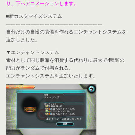
り、下へアニメーションします。
■新カスタマイズシステム
————————————————————
自分だけの自慢の装備を作れるエンチャントシステムを
追加しました。
▼エンチャントシステム
素材として同じ装備を消費する代わりに最大で4種類の
能力がランダムで付与される、
エンチャントシステムを追加いたします。