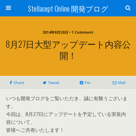
Stellacept Online 開発ブログ
2014年8月20日 • 1 Comment
8月27日大型アップデート内容公
開！
Share
Tweet
Pin
Mail
いつも開発ブログをご覧いただき、誠に有難うございま
す。
今回は、8月27日にアップデートを予定している実装内
容について、
皆様へご共有いたします！