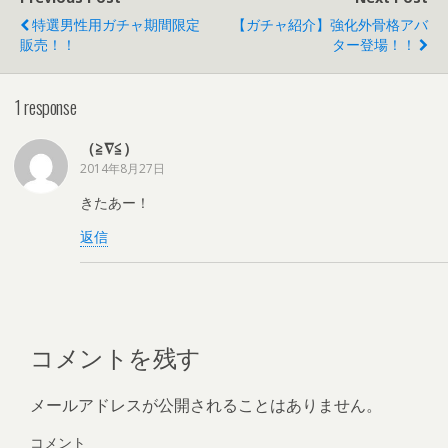
特選男性用ガチャ期間限定
【ガチャ紹介】強化外骨格アバ
販売！！
ター登場！！
1 response
（≧∇≦）
2014年8月27日
きたあー！
返信
コメントを残す
メールアドレスが公開されることはありません。
コメント