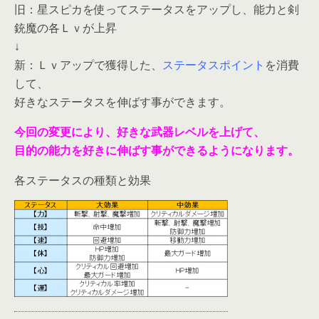
旧：星スピカを使ってステータスをアップし、能力と剣
銃魔の各Ｌｖが上昇
↓
新：Ｌｖアップで獲得した、
ステータスポイント
を消費
して、
好きなステータスを伸ばす事ができます。
今回の変更により、好きな武器レベルを上げて、
目的の能力を好きに伸ばす事ができるようになります。
各ステータスの種類と効果