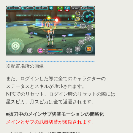
※配置場所の画像
また、ログインした際に全てのキャラクターの
ステータスとスキルがﾘｾｯﾄされます。
NPCでのリセット、ログイン時のリセットの際には
星スピカ、月スピカは全て返還されます。
■抜刀中のメインサブ切替モーションの簡略化
メインとサブの武器切替が短縮されます。