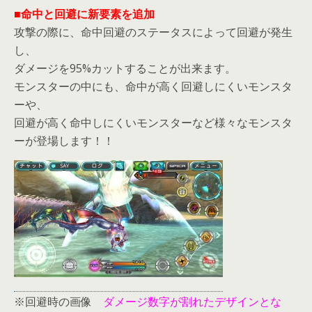
■命中と回避に新要素を追加
攻撃の際に、命中回避のステータスによって回避が発生
し、
ダメージを95%カットすることが出来ます。
モンスターの中にも、命中が高く回避しにくいモンスタ
ーや、
回避が高く命中しにくいモンスターなど様々なモンスタ
ーが登場します！！
※回避時の画像
ダメージ数字が割れたデザインとな