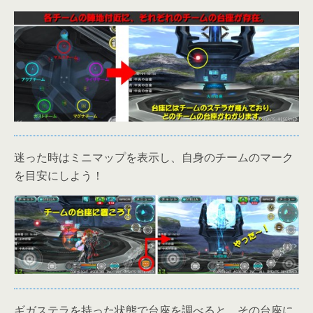
迷った時はミニマップを表示し、自身のチームのマーク
を目安にしよう！
ギガステラを持った状態で台座を調べると、その台座に