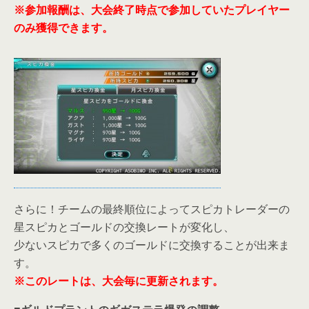
※参加報酬は、大会終了時点で参加していたプレイヤー
のみ獲得できます。
さらに！チームの最終順位によってスピカトレーダーの
星スピカとゴールドの交換レートが変化し、
少ないスピカで多くのゴールドに交換することが出来ま
す。
※このレートは、大会毎に更新されます。