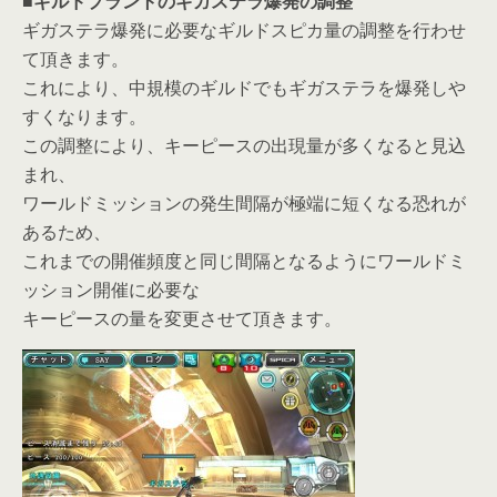
■ギルドプラントのギガステラ爆発の調整
ギガステラ爆発に必要なギルドスピカ量の調整を行わせ
て頂きます。
これにより、中規模のギルドでもギガステラを爆発しや
すくなります。
この調整により、キーピースの出現量が多くなると見込
まれ、
ワールドミッションの発生間隔が極端に短くなる恐れが
あるため、
これまでの開催頻度と同じ間隔となるようにワールドミ
ッション開催に必要な
キーピースの量を変更させて頂きます。