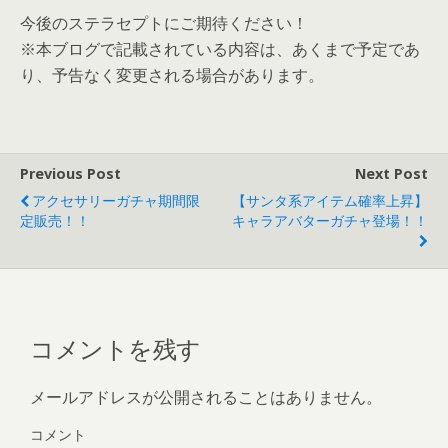
今後のステラセプトにご期待ください！
※本ブログで記載されている内容は、あくまで予定であ
り、予告なく変更される場合があります。
Previous Post
Next Post
アクセサリーガチャ期間限
【サンタ系アイテム確率上昇】
定販売！！
キャラアバターガチャ登場！！
コメントを残す
メールアドレスが公開されることはありません。
コメント