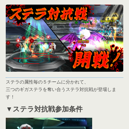
ステラの属性毎の５チームに分かれて、
三つのギガステラを奪い合うステラ対抗戦が登場しま
す！
▼ステラ対抗戦参加条件