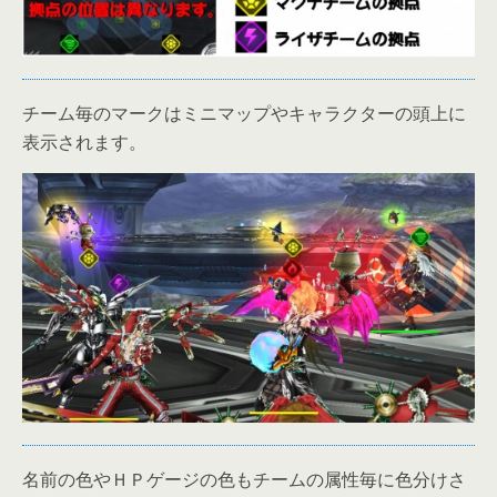
チーム毎のマークはミニマップやキャラクターの頭上に
表示されます。
名前の色やＨＰゲージの色もチームの属性毎に色分けさ