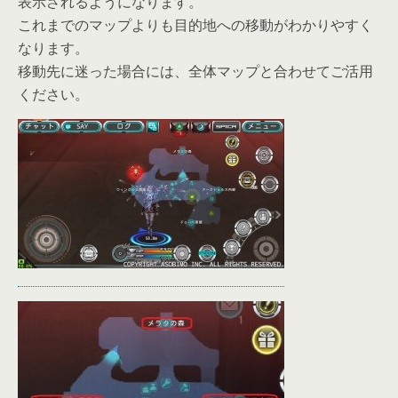
表示されるようになります。
これまでのマップよりも目的地への移動がわかりやすく
なります。
移動先に迷った場合には、全体マップと合わせてご活用
ください。