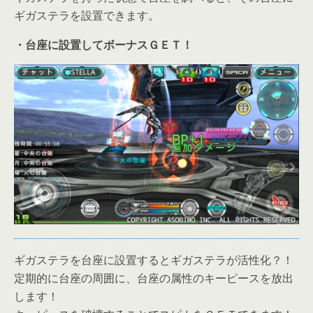
ギガステラを設置できます。
・台座に設置してボーナスＧＥＴ！
ギガステラを台座に設置するとギガステラが活性化？！
定期的に台座の周囲に、台座の属性のキーピースを放出
します！