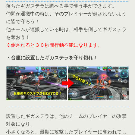
落ちたギガステラは調べる事で奪う事ができます。
仲間が運搬中の時は、そのプレイヤーが倒されないよう
に皆で守ろう！
他チームが運搬している時は、相手を倒してギガステラ
を奪おう！
※倒されると３０秒間行動不能になります。
・台座に設置したギガステラを守り切れ！
設置したギガステラは、他のチームのプレイヤーの攻撃
対象になり、
小さくなると、最期に攻撃したプレイヤーに奪われてし