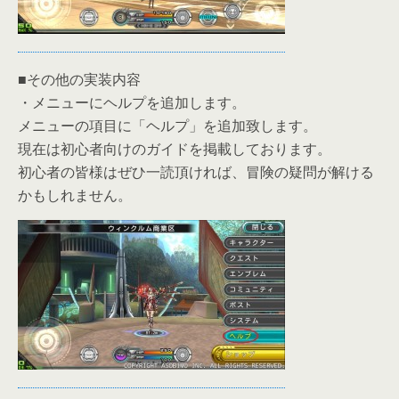
■その他の実装内容
・メニューにヘルプを追加します。
メニューの項目に「ヘルプ」を追加致します。
現在は初心者向けのガイドを掲載しております。
初心者の皆様はぜひ一読頂ければ、冒険の疑問が解ける
かもしれません。