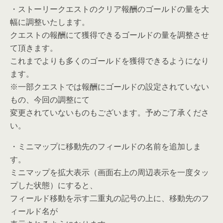
・ストーリークエストのクリア報酬のゴールドの量を大
幅に調整いたします。
クエストの報酬にて獲得できるゴールドの量を調整させ
て頂きます。
これまでよりも多くのゴールドを獲得できるようになり
ます。
※一部クエストでは報酬にゴールドの設定されていない
もの、今回の調整にて
変更されていないものもございます。予めご了承くださ
い。
・ミニマップに移動先のフィールドの名前を追加しま
す。
ミニマップを拡大表示（画面右上の周辺表示を一度タッ
プした状態）にすると、
フィールド移動を示す二重丸の記号の上に、移動先のフ
ィールド名が