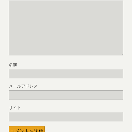
名前
メールアドレス
サイト