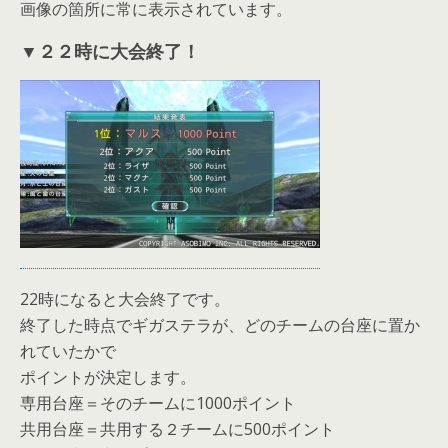
画像の箇所に常に表示されています。
▼２２時に大会終了！
22時になると大会終了です。
終了した時点でギガステラが、どのチームの台座に置か
れていたかで
ポイントが決定します。
専用台座＝そのチームに1000ポイント
共用台座＝共用する２チームに500ポイント