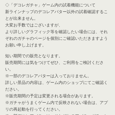
◇「デコレガチャ」ゲーム内の試着機能について
新ラインナップのデコレアバター以外の試着確認するこ
とが出来ません。
大変お手数ではございますが、
より詳しいグラフィック等を確認したい場合には、それ
ぞれのガチャのページを個別にご確認いただきますよう
お願い申し上げます。
短い期間での販売となります。
販売期間には気をつけてぜひ、ご利用をご検討くださ
い。
※一部のデコレアバターは入っておりません。
詳しい景品の内容は、ゲーム内のショップにてご確認く
ださい。
※販売期間の予定は変更される場合があります。
※ガチャがうまくゲーム内で反映されない場合は、アプ
リの再起動を行ってください。