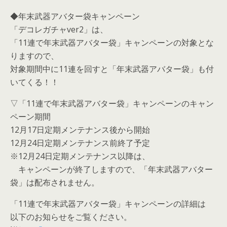
◆年末武器アバター袋キャンペーン
「デコレガチャver2」は、
「11連で年末武器アバター袋」キャンペーンの対象とな
りますので、
対象期間中に11連を回すと「年末武器アバター袋」も付
いてくる！！
▽「11連で年末武器アバター袋」キャンペーンのキャン
ペーン期間
12月17日定期メンテナンス後から開始
12月24日定期メンテナンス前終了予定
※12月24日定期メンテナンス以降は、
キャンペーンが終了しますので、「年末武器アバター
袋」は配布されません。
「11連で年末武器アバター袋」キャンペーンの詳細は
以下のお知らせをご覧ください。