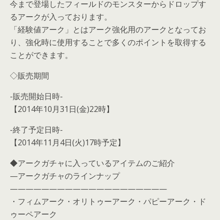
今まで登場したフィールドのモンスターからドロップす
るアークが入っております。
「経験値アーク」とはアーク強化用のアークとなってお
り、強化時に使用することで多くのポイントを取得する
ことができます。
◇販売期間
-販売開始日時-
【2014年10月31日(金)22時】
-終了予定日時-
【2014年11月4日(火)17時予定】
◆アークガチャに入っているアイテムのご紹介
—アークガチャのラインナップ
————————————————————
・フィムアーク・オリトゥーアーク・パピーアーク・ド
ゥーペアーク