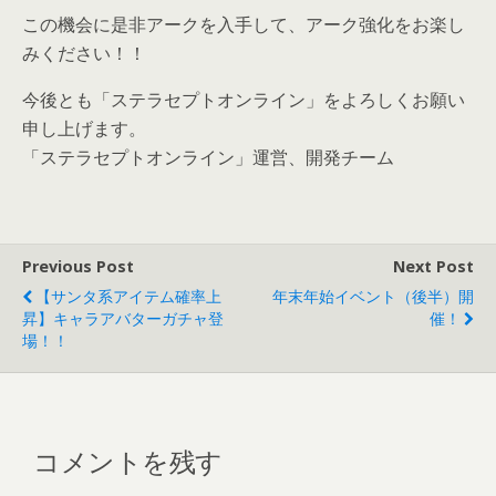
この機会に是非アークを入手して、アーク強化をお楽し
みください！！
今後とも「ステラセプトオンライン」をよろしくお願い
申し上げます。
「ステラセプトオンライン」運営、開発チーム
Previous Post
Next Post
【サンタ系アイテム確率上
年末年始イベント（後半）開
昇】キャラアバターガチャ登
催！
場！！
コメントを残す