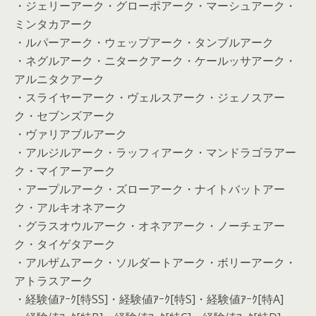
・ジェリーアーク・グローポアーク・マーシュアーク・
ミンタカアーク
・ルパーアーク・ウェップアーク・タンブルアーク
・ネグルアーク・ニタークアーク・ケールッサアーク・
アルニタクアーク
・スライヤーアーク・ヴェルスアーク・ジェノスアー
ク・セブンズアーク
・ヴァリアブルアーク
・アルジルアーク・ラッフィアーク・マンドラゴラアー
ク・マイアーアーク
・アープルアーク・ズローアーク・ナイトバットアー
ク・アルキオネアーク
・グラスオウルアーク・オネアアーク・ノーチェアー
ク・タイゲタアーク
・アルザムアーク・ソルダートアーク・ボリーアーク・
アトラスアーク
・経験値ｱｰｸ[特SS]・経験値ｱｰｸ[特S]・経験値ｱｰｸ[特A]