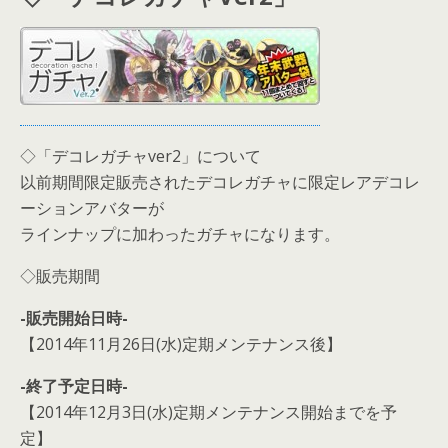
◇「デコレガチャver2」について
以前期間限定販売されたデコレガチャに限定レアデコレ
ーションアバターが
ラインナップに加わったガチャになります。
◇販売期間
-販売開始日時-
【2014年11月26日(水)定期メンテナンス後】
-終了予定日時-
【2014年12月3日(水)定期メンテナンス開始までを予
定】