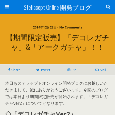
Stellacept Online 開発ブログ
2014年12月22日 • No Comments
【期間限定販売】「デコレガチ
ャ」&「アークガチャ」！！
Share
Tweet
Pin
Mail
本日もステラセプトオンライン開発ブログにお越しいた
だきまして、誠にありがとうございます。今回のブログ
では本日より期間限定販売が開始されます。「デコレガ
チャver2」についてとなります。
◇「デコレガチャVer2」