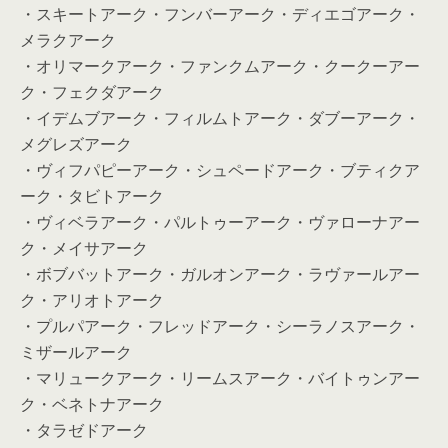
・スキートアーク・フンバーアーク・ディエゴアーク・
メラクアーク
・オリマークアーク・ファンクムアーク・クークーアー
ク・フェクダアーク
・イデムブアーク・フィルムトアーク・ダブーアーク・
メグレズアーク
・ヴィフパピーアーク・シュペードアーク・ブティクア
ーク・タビトアーク
・ヴィベラアーク・パルトゥーアーク・ヴァローナアー
ク・メイサアーク
・ボブバットアーク・ガルオンアーク・ラヴァールアー
ク・アリオトアーク
・プルパアーク・フレッドアーク・シーラノスアーク・
ミザールアーク
・マリュークアーク・リームスアーク・バイトゥンアー
ク・ベネトナアーク
・タラゼドアーク