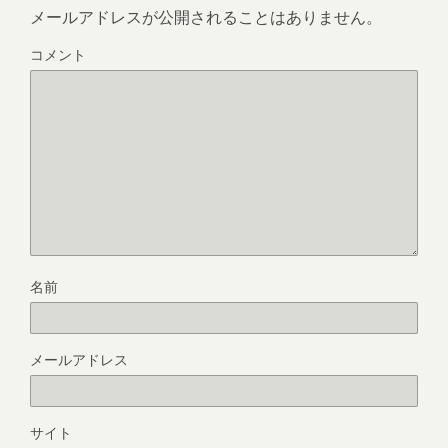
メールアドレスが公開されることはありません。
コメント
名前
メールアドレス
サイト