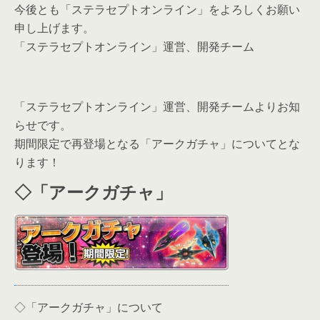
今後とも「ステラセプトオンライン」をよろしくお願い
申し上げます。
「ステラセプトオンライン」運営、開発チーム
「ステラセプトオンライン」運営、開発チームよりお知
らせです。
期間限定で再登場となる「アークガチャ」についてとな
ります！
◇「アークガチャ」
◇「アークガチャ」について