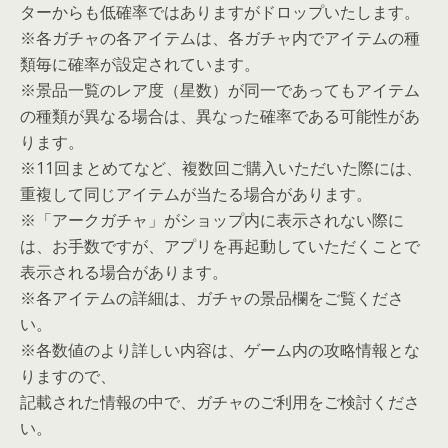
ターからも低確率ではありますがドロップいたします。
※各ガチャの各アイテムは、各ガチャ内でアイテムの種
類毎に確率が設定されています。
※景品一覧のレア度（星数）が同一であってもアイテム
の種類が異なる場合は、異なった確率である可能性があ
ります。
※11回まとめてなど、複数回ご購入いただいた際には、
重複して同じアイテムが当たる場合があります。
※「アークガチャ」がショップ内に表示されない際に
は、お手数ですが、アプリを再起動していただくことで
表示される場合があります。
※各アイテムの詳細は、ガチャの景品欄をご覧くださ
い。
※各数値のより詳しい内容は、ゲーム内の攻略情報とな
りますので、
記載された情報の中で、ガチャのご利用をご検討くださ
い。