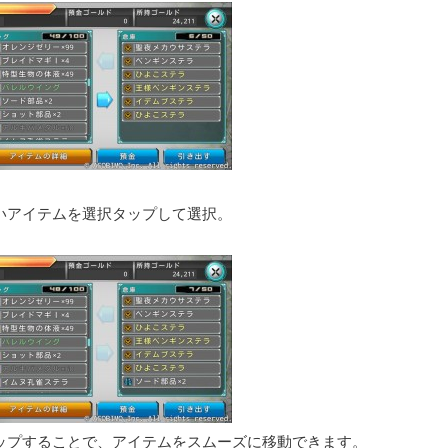
いアイテムを選択タップして選択。
ップすることで、アイテムをスムーズに移動できます。