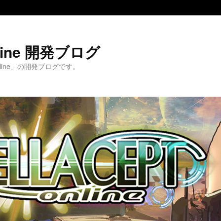
Online 開発ブログ
 Online」の開発ブログです。