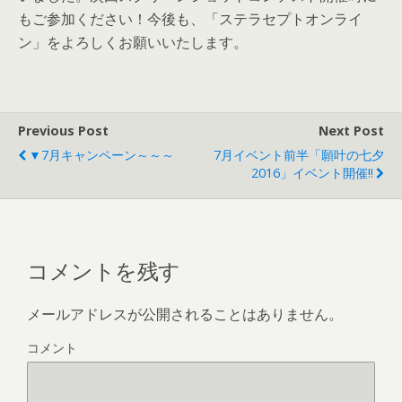
もご参加ください！今後も、「ステラセプトオンライ
ン」をよろしくお願いいたします。
Previous Post
Next Post
▼7月キャンペーン～～～
7月イベント前半「願叶の七夕
2016」イベント開催!!
コメントを残す
メールアドレスが公開されることはありません。
コメント