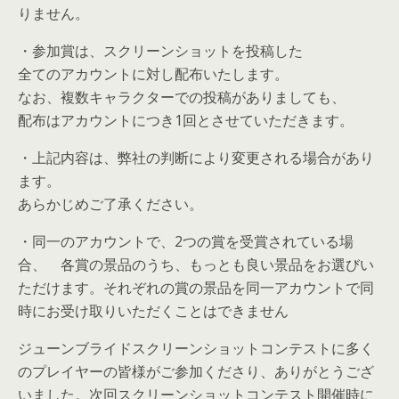
りません。
・参加賞は、スクリーンショットを投稿した
全てのアカウントに対し配布いたします。
なお、複数キャラクターでの投稿がありましても、
配布はアカウントにつき1回とさせていただきます。
・上記内容は、弊社の判断により変更される場合があり
ます。
あらかじめご了承ください。
・同一のアカウントで、2つの賞を受賞されている場
合、 各賞の景品のうち、もっとも良い景品をお選びい
ただけます。それぞれの賞の景品を同一アカウントで同
時にお受け取りいただくことはできません
ジューンブライドスクリーンショットコンテストに多く
のプレイヤーの皆様がご参加くださり、ありがとうござ
いました。次回スクリーンショットコンテスト開催時に