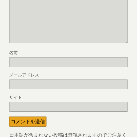
名前
メールアドレス
サイト
日本語が含まれない投稿は無視されますのでご注意く