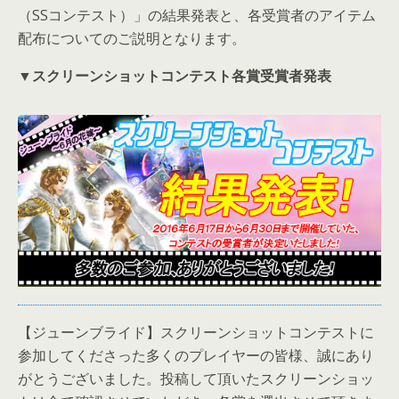
（SSコンテスト）」の結果発表と、各受賞者のアイテム
配布についてのご説明となります。
▼スクリーンショットコンテスト各賞受賞者発表
【ジューンブライド】スクリーンショットコンテストに
参加してくださった多くのプレイヤーの皆様、誠にあり
がとうございました。投稿して頂いたスクリーンショッ