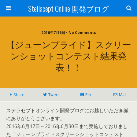
Stellacept Online 開発ブログ
2016年7月6日 • No Comments
【ジューンブライド】スクリー
ンショットコンテスト結果発
表！！
Share
Tweet
Pin
Mail
ステラセプトオンライン開発ブログにお越しいただき誠
にありがとうございます。
2016年6月17日～2016年6月30日まで実施しておりまし
た「ジューンブライドスクリーンショットコンテスト