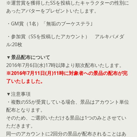
※運営賞を獲得したSSを投稿したキャラクターの性別に
あったアバターをプレゼントいたします。
・GM賞（1名）「無垢のブーケステラ｣
・参加賞（SSを投稿したアカウント） アルキバメダ
ル:20枚
▼景品配布について
2016年7月6日(水)17時以降より順次配布いたします。
※2016年7月11日(月)11時に対象者への景品の配布が完
了いたしました。
▼注意事項
・複数のSSが受賞している場合、景品はアカウント単位
配布となります。
そのため、ご選択いただける景品は1つのみとさせてい
ただきます。
同一のアカウントに2回分の景品が配布されることはあ