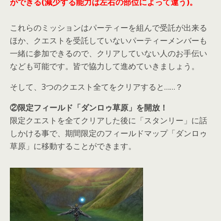
ができる(減少する能力は左右の部位によって違う)。
これらのミッションはパーティーを組んで受託が出来る
ほか、クエストを受託していないパーティーメンバーも
一緒に参加できるので、クリアしていない人のお手伝い
なども可能です。皆で協力して進めていきましょう。
そして、3つのクエスト全てをクリアすると……？
②限定フィールド「ダンロゥ草原」を開放！
限定クエストを全てクリアした後に「スタンリー」に話
しかける事で、期間限定のフィールドマップ「ダンロゥ
草原」に移動することができます。