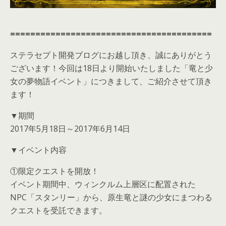
========================================
ステラセプト開発ブログにお越し頂き、誠にありがとう
ございます！今回は18日より開始いたしました「竜と少
女の夢物語イベント」につきまして、ご紹介させて頂き
ます！
▼期間
2017年5月18日～2017年6月14日
▼イベント内容
①限定クエストを開放！
イベント期間中、ウィンクルム上層区に配置された
NPC「スタンリー」から、原生竜と謎の少女にまつわる
クエストを受託できます。