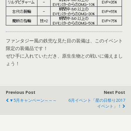
ファンタジー風の鉄兜な見た目の装備は、このイベント
限定の装備品です！
ぜひ手に入れていただき、原生生物との戦いに備えまし
ょう！
Previous Post
Next Post
▼5月キャンペーン～～～
6月イベント「星の日祭り2017
イベント」！