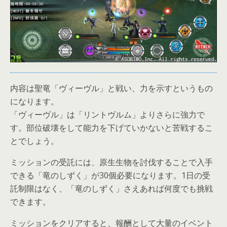
内容は聖竜「ヴィーヴル」と戦い、力を示すというもの
になります。
「ヴィーヴル」は「リントヴルム」よりさらに強力で
す。部位破壊をして能力を下げていかないと苦戦するこ
とでしょう。
ミッションの受託には、原生生物を討伐することで入手
できる「竜のしずく」が30個必要になります。1日の受
託制限はなく、「竜のしずく」さえあれば何度でも挑戦
できます。
ミッションをクリアすると、報酬として大量のイベント