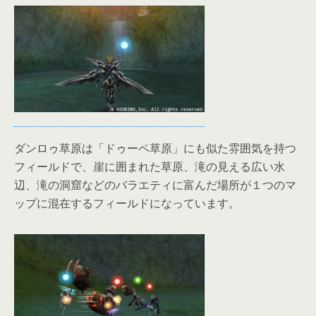
ダンロゥ草原は「ドゥーペ草原」にも似た雰囲気を持つ
フィールドで、崖に囲まれた草原、滝の見える広い水
辺、滝の洞窟などのバラエティに富んだ場所が１つのマ
ップに混在するフィールドになっています。