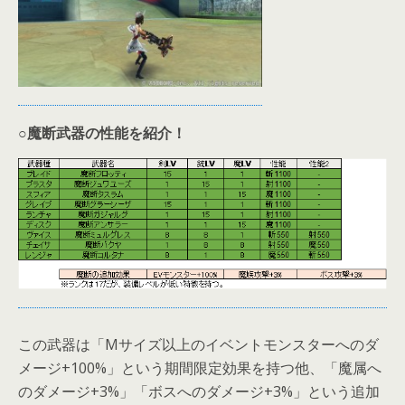
○魔断武器の性能を紹介！
この武器は「Mサイズ以上のイベントモンスターへのダ
メージ+100%」という期間限定効果を持つ他、「魔属へ
のダメージ+3%」「ボスへのダメージ+3%」という追加