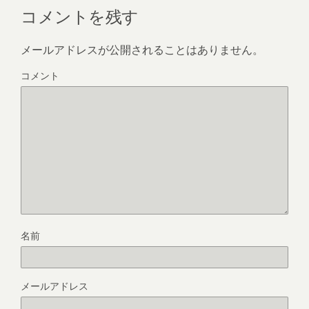
コメントを残す
メールアドレスが公開されることはありません。
コメント
名前
メールアドレス