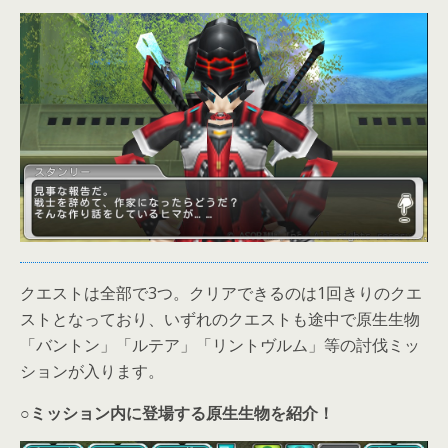
クエストは全部で3つ。クリアできるのは1回きりのクエ
ストとなっており、いずれのクエストも途中で原生生物
「バントン」「ルテア」「リントヴルム」等の討伐ミッ
ションが入ります。
○ミッション内に登場する原生生物を紹介！