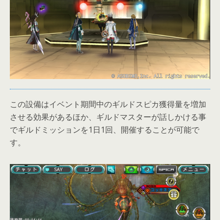
この設備はイベント期間中のギルドスピカ獲得量を増加
させる効果があるほか、ギルドマスターが話しかける事
でギルドミッションを1日1回、開催することが可能で
す。