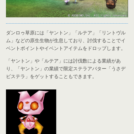
ダンロゥ草原には「ヤントン」「ルテア」「リントヴル
ム」などの原生生物が生息しており、討伐することでイ
ベントポイントやイベントアイテムをドロップします。
「ヤントン」や「ルテア」には討伐数による業績があ
り、「ヤントン」の業績で限定ステラアバター「うさデ
ビステラ」をゲットすることもできます。