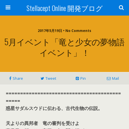
Stellacept Online 開発ブログ
2017年5月19日 • No Comments
5月イベント「竜と少女の夢物語
イベント」！
Share
Tweet
Pin
Mail
========================================
=====
惑星サダルスウドに伝わる、古代生物の伝説。
天よりの異邦者 竜の審判を受けよ