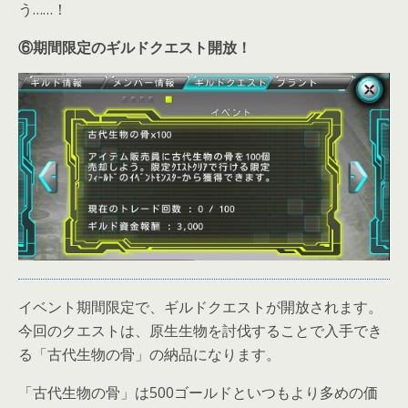
う……！
⑥期間限定のギルドクエスト開放！
イベント期間限定で、ギルドクエストが開放されます。
今回のクエストは、原生生物を討伐することで入手でき
る「古代生物の骨」の納品になります。
「古代生物の骨」は500ゴールドといつもより多めの価