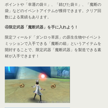
ポイントや「幸運の袋Ⅱ」、「錆びた袋Ⅱ」、「魔断の
袋」などのイベントアイテムが獲得できます。クリア回
数による業績もあります。
④限定武器「魔断武器」を手に入れよう！
限定フィールド「ダンロゥ草原」の原生生物やイベント
ミッションで入手できる「魔断の箱」というアイテムを
開封することで、限定武器「魔断武器」を製造できる素
材が入手できます！