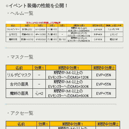
○イベント装備の性能を公開！
・ヘルム一覧
・マスク一覧
・アクセ一覧