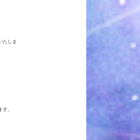
いたしま
、
ます。