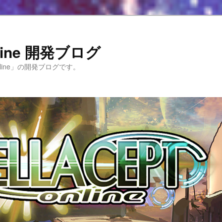
Online 開発ブログ
 Online」の開発ブログです。