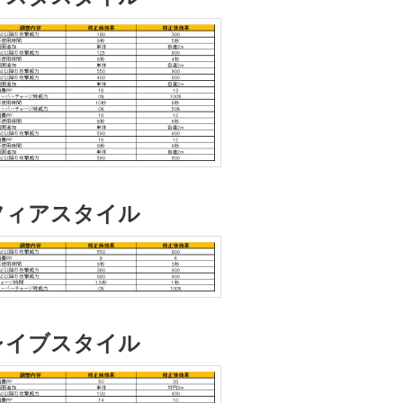
フィアスタイル
レイブスタイル