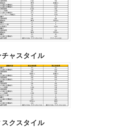
ンチャスタイル
ィスクスタイル