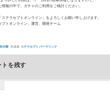
た情報の中で、ガチャのご利用をご検討ください。
「ステラセプトオンライン」をよろしくお願い申し上げます。
セプトオンライン」運営、開発チーム
未分類
作成者:
ステラセプト
パーマリンク
ントを残す