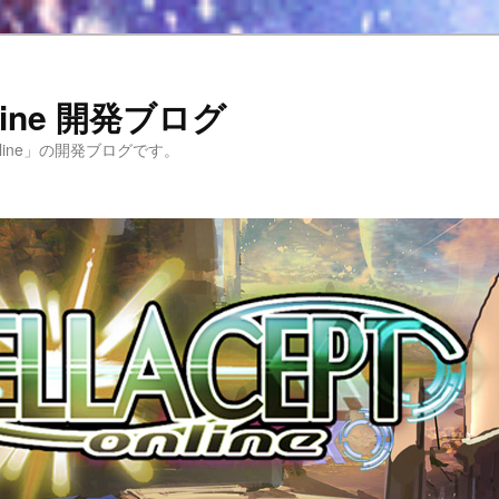
Online 開発ブログ
 Online」の開発ブログです。