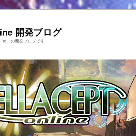
Online 開発ブログ
 Online」の開発ブログです。