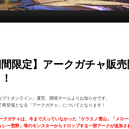
期間限定】アークガチャ販売
！！
セプトオンライン」運営、開発チームよりお知らせです。
で再登場となる「アークガチャ」についてとなります！
ークガチャは
、今まで入っていなかった「ケラエノ雪山」「メロー
ュレー荒野」等のモンスターからドロップする一部アークが追加さ