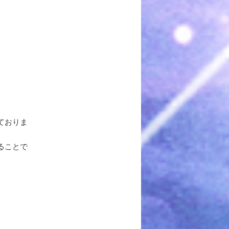
ておりま
ることで