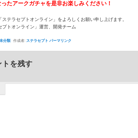
なったアークガチャを是非お楽しみください！
「ステラセプトオンライン」をよろしくお願い申し上げます。
セプトオンライン」運営、開発チーム
未分類
作成者:
ステラセプト
パーマリンク
ントを残す