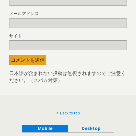
メールアドレス
サイト
日本語が含まれない投稿は無視されますのでご注意く
ださい。（スパム対策）
Back to top
Mobile
Desktop