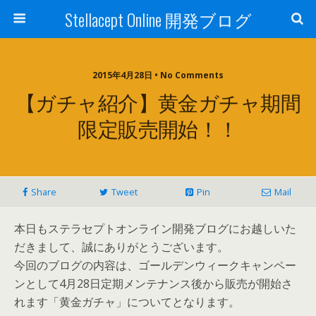
Stellacept Online 開発ブログ
2015年4月28日 • No Comments
【ガチャ紹介】黄金ガチャ期間
限定販売開始！！
Share
Tweet
Pin
Mail
本日もステラセプトオンライン開発ブログにお越しいた
だきまして、誠にありがとうございます。
今回のブログの内容は、ゴールデンウィークキャンペー
ンとして4月28日定期メンテナンス後から販売が開始さ
れます「黄金ガチャ」についてとなります。