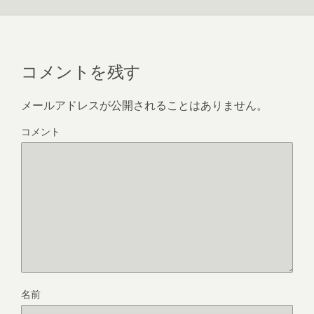
コメントを残す
メールアドレスが公開されることはありません。
コメント
名前