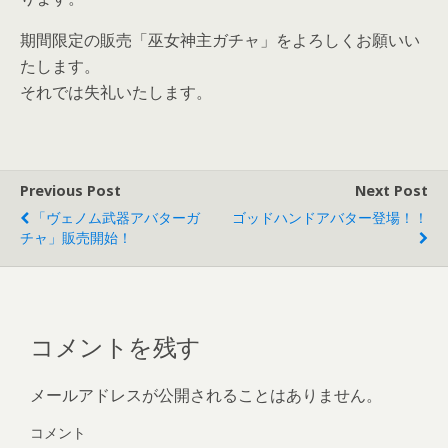
期間限定の販売「巫女神主ガチャ」をよろしくお願いい
たします。
それでは失礼いたします。
Previous Post
Next Post
「ヴェノム武器アバターガ
ゴッドハンドアバター登場！！
チャ」販売開始！
コメントを残す
メールアドレスが公開されることはありません。
コメント