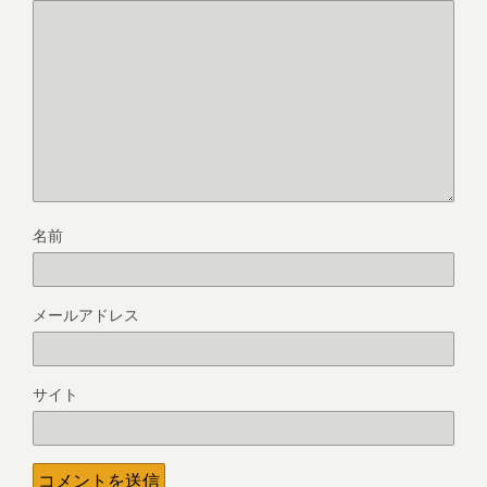
名前
メールアドレス
サイト