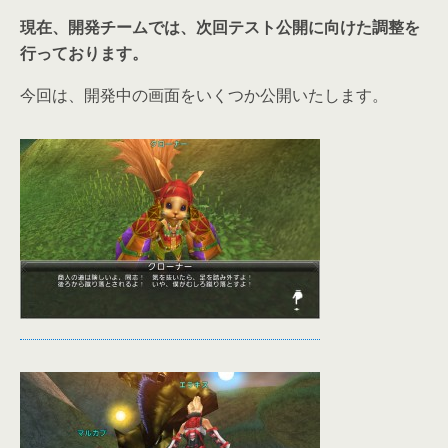
現在、開発チームでは、次回テスト公開に向けた調整を
行っております。
今回は、開発中の画面をいくつか公開いたします。