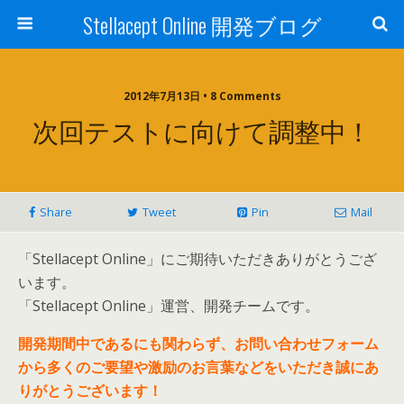
Stellacept Online 開発ブログ
2012年7月13日 • 8 Comments
次回テストに向けて調整中！
Share
Tweet
Pin
Mail
「Stellacept Online」にご期待いただきありがとうござ
います。
「Stellacept Online」運営、開発チームです。
開発期間中であるにも関わらず、お問い合わせフォーム
から多くのご要望や激励のお言葉などをいただき誠にあ
りがとうございます！