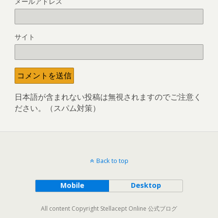
メールアドレス
サイト
日本語が含まれない投稿は無視されますのでご注意く
ださい。（スパム対策）
Back to top
Mobile
Desktop
All content Copyright Stellacept Online 公式ブログ