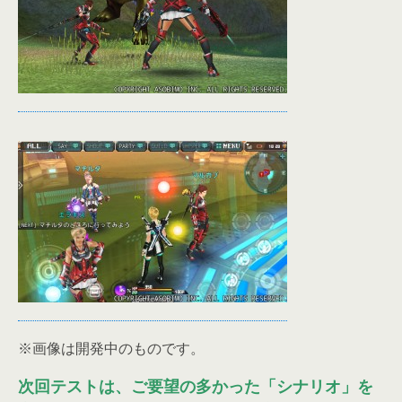
※画像は開発中のものです。
次回テストは、ご要望の多かった「シナリオ」を