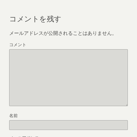
コメントを残す
メールアドレスが公開されることはありません。
コメント
名前