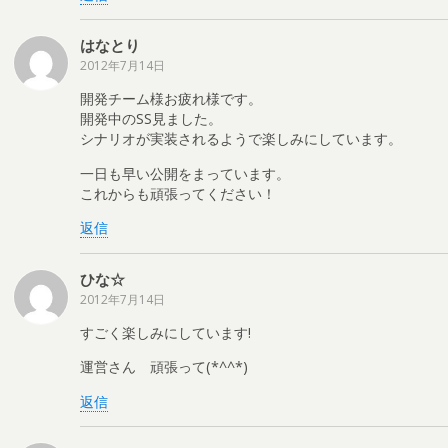
はなとり
2012年7月14日
開発チーム様お疲れ様です。
開発中のSS見ました。
シナリオが実装されるようで楽しみにしています。
一日も早い公開をまっています。
これからも頑張ってください！
返信
ひな☆
2012年7月14日
すごく楽しみにしています!
運営さん 頑張って(*^^*)
返信