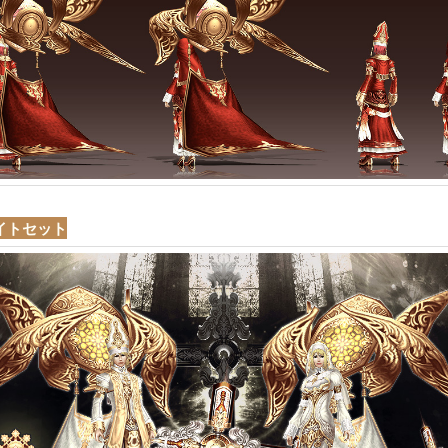
イトセット