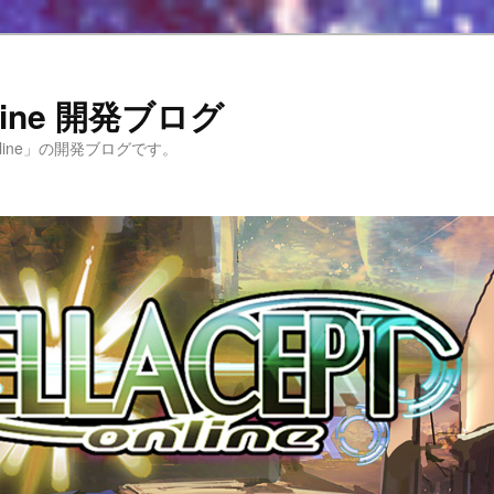
Online 開発ブログ
 Online」の開発ブログです。