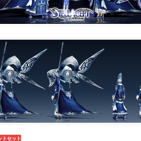
ットセット