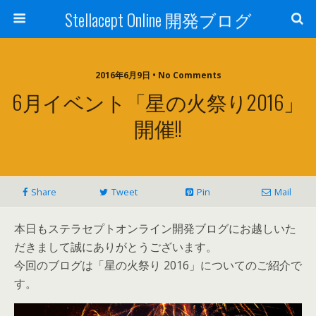
Stellacept Online 開発ブログ
2016年6月9日 • No Comments
6月イベント「星の火祭り2016」
開催!!
Share
Tweet
Pin
Mail
本日もステラセプトオンライン開発ブログにお越しいた
だきまして誠にありがとうございます。
今回のブログは「星の火祭り 2016」についてのご紹介で
す。