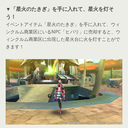
▼「星火のたきぎ」を手に入れて、星火を灯そ
う！
イベントアイテム「星火のたきぎ」を手に入れて、ウィ
ンクルム商業区にいるNPC「ヒバリ」に売却すると、ウ
ィンクルム商業区に出現した星火台に火を灯すことがで
きます！