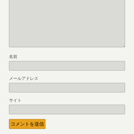
名前
メールアドレス
サイト