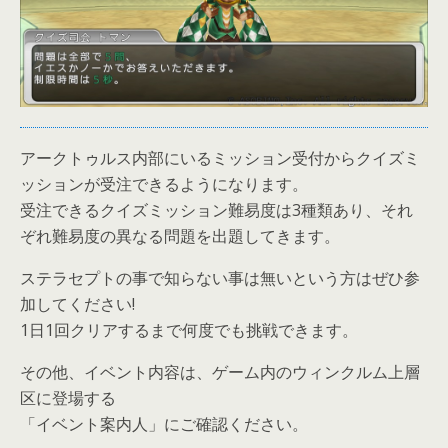
アークトゥルス内部にいるミッション受付からクイズミ
ッションが受注できるようになります。
受注できるクイズミッション難易度は3種類あり、それ
ぞれ難易度の異なる問題を出題してきます。
ステラセプトの事で知らない事は無いという方はぜひ参
加してください!
1日1回クリアするまで何度でも挑戦できます。
その他、イベント内容は、ゲーム内のウィンクルム上層
区に登場する
「イベント案内人」にご確認ください。