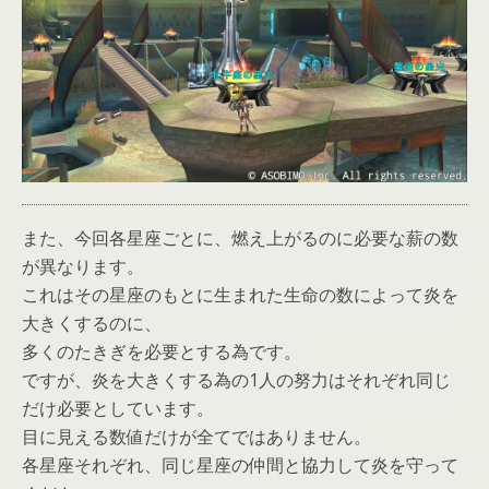
また、今回各星座ごとに、燃え上がるのに必要な薪の数
が異なります。
これはその星座のもとに生まれた生命の数によって炎を
大きくするのに、
多くのたきぎを必要とする為です。
ですが、炎を大きくする為の1人の努力はそれぞれ同じ
だけ必要としています。
目に見える数値だけが全てではありません。
各星座それぞれ、同じ星座の仲間と協力して炎を守って