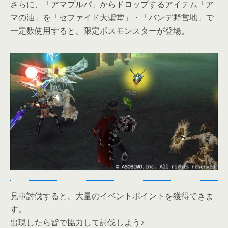
さらに、「アマプルパ」からドロップするアイテム「ア
マの油」を「セファイド大聖堂」・「バンデ野営地」で
一定数使用すると、限定ボスモンスターが登場。
見事討伐すると、大量のイベントポイントを獲得できま
す。
出現したら皆で協力して討伐しよう♪