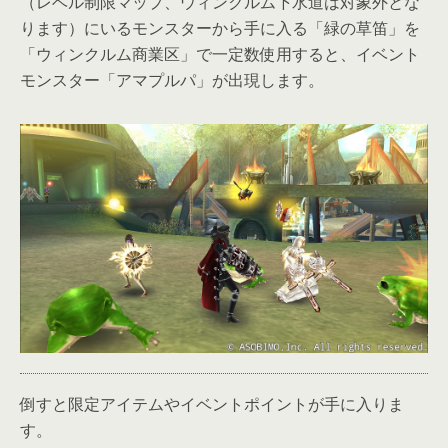
（レベル制限マップ、ウィンクルム下水道は対象外とな
ります）にいるモンスターから手に入る「緑の草笛」を
「ウィンクルム商業区」で一定数使用すると、イベント
モンスター「アマプルパ」が出現します。
倒すと限定アイテムやイベントポイントが手に入りま
す。