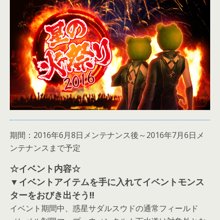
期間：2016年6月8日メンテナンス後～2016年7月6日メ
ンテナンスまで予定
☆イベント内容☆
▼イベントアイテムを手に入れてイベントモンス
ターをおびき出そう!!
イベント期間中、惑星サダルスウドの通常フィールド