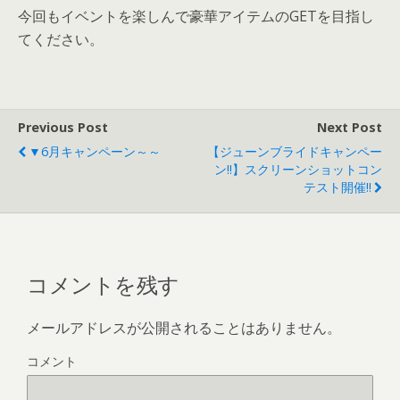
今回もイベントを楽しんで豪華アイテムのGETを目指し
てください。
Previous Post
Next Post
▼6月キャンペーン～～
【ジューンブライドキャンペー
ン!!】スクリーンショットコン
テスト開催!!
コメントを残す
メールアドレスが公開されることはありません。
コメント