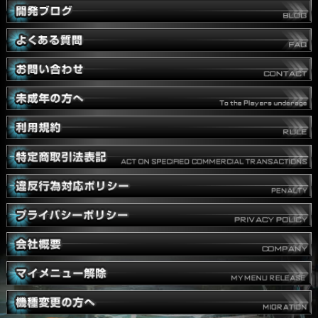
前のページへ戻る