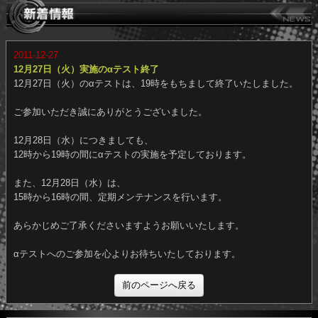
2011-12-27
12月27日（火）実施のαテスト終了
12月27日（火）のαテストは、19時をもちまして終了いたしました
ご参加いただき誠にありがとうございました。
12月28日（水）につきましても、
12時から19時の間にαテストの実施を予定しております。
また、12月28日（水）は、
15時から16時の間、定期メンテナンスを行います。
あらかじめご了承くださいますようお願いいたします。
αテストへのご参加を心よりお待ちいたしております。