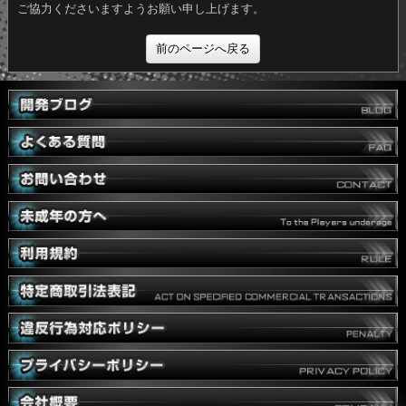
臨時メンテナンス中は、ゲームをプレイすることができません。
ご不便をおかけいたしますが、
ご協力くださいますようお願い申し上げます。
前のページへ戻る