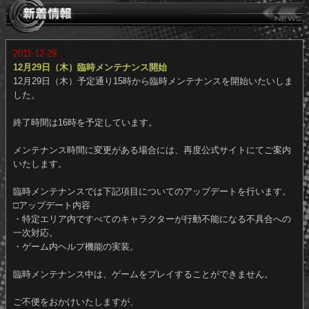
2011-12-29
12月29日（木）臨時メンテナンス開始
12月29日（木）予定通り15時から臨時メンテナンスを開始いたいし
した。
終了時間は16時を予定しています。
メンテナンス時間に変更がある場合には、再度公式サイトにてご案
いたします。
臨時メンテナンスでは下記項目についてのアップデートを行います
□アップデート内容
・特定エリア内ですべてのキャラクターが行動不能になる不具合へ
一次対応。
・ゲーム内ヘルプ機能の実装。