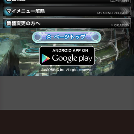
© ASOBIMO,Inc. All rights reserved.