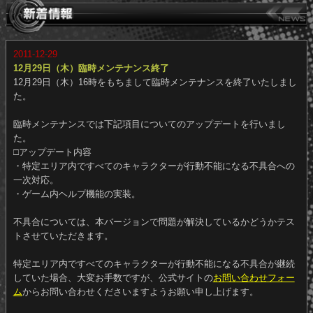
2011-12-29
12月29日（木）臨時メンテナンス終了
12月29日（木）16時をもちまして臨時メンテナンスを終了いたしま
た。
臨時メンテナンスでは下記項目についてのアップデートを行いまし
た。
□アップデート内容
・特定エリア内ですべてのキャラクターが行動不能になる不具合へ
一次対応。
・ゲーム内ヘルプ機能の実装。
不具合については、本バージョンで問題が解決しているかどうかテ
トさせていただきます。
特定エリア内ですべてのキャラクターが行動不能になる不具合が継