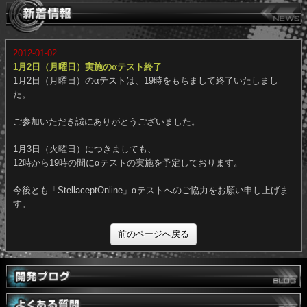
2012-01-02
1月2日（月曜日）実施のαテスト終了
1月2日（月曜日）のαテストは、19時をもちまして終了いたしまし
た。
ご参加いただき誠にありがとうございました。
1月3日（火曜日）につきましても、
12時から19時の間にαテストの実施を予定しております。
今後とも「StellaceptOnline」αテストへのご協力をお願い申し上げ
す。
前のページへ戻る