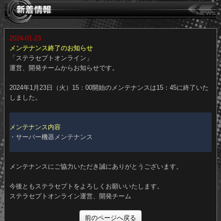
2024-01-23
メンテナンス終了のお知らせ
「ステラセプトオンライン」
運営、開発チームからお知らせです。
2024年1月23日（火）15：00開始のメンテナンスは15：45に終了い
しました。
メンテナンス内容
・サーバー機器メンテナンス
メンテナンスにご協力いただき誠にありがとうございます。
今後ともステラセプトをよろしくお願いいたします。