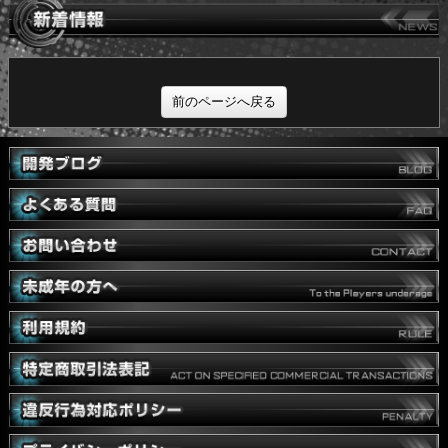
前のページへ戻る