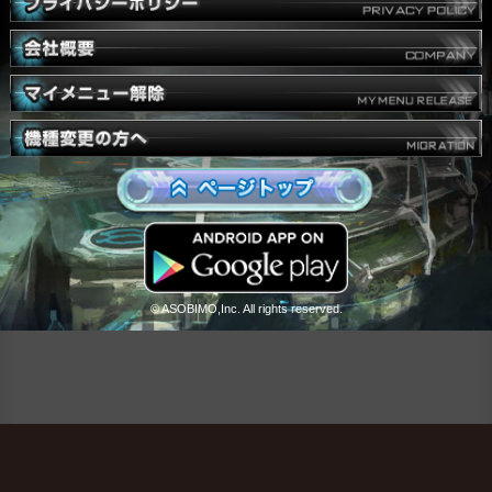
© ASOBIMO,Inc. All rights reserved.