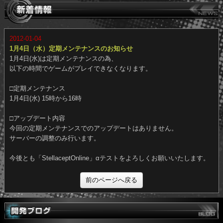
2012-01-04
1月4日（水）定期メンテナンスのお知らせ
1月4日(水)は定期メンテナンスの為、
以下の時間でゲームがプレイできなくなります。
□定期メンテナンス
1月4日(水) 15時から16時
□アップデート内容
今回の定期メンテナンスでのアップデートはありません。
サーバーの調整のみ行います。
今後とも「StellaceptOnline」αテストをよろしくお願いいたします
前のページへ戻る