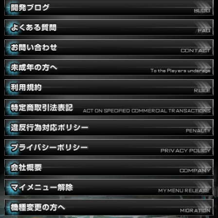
前のページへ戻る