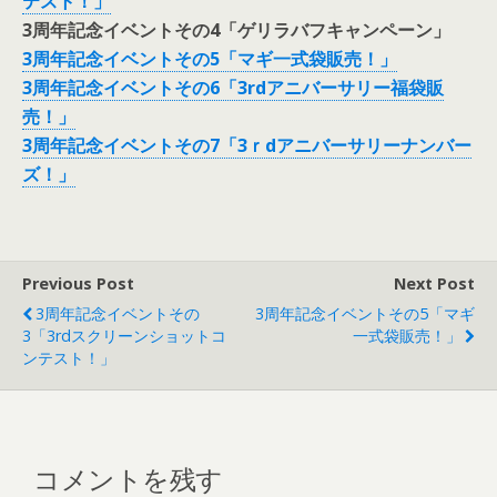
テスト！」
3周年記念イベントその4「ゲリラバフキャンペーン」
3周年記念イベントその5「マギ一式袋販売！」
3周年記念イベントその6「3rdアニバーサリー福袋販
売！」
3周年記念イベントその7「3ｒdアニバーサリーナンバー
ズ！」
Previous Post
Next Post
3周年記念イベントその
3周年記念イベントその5「マギ
3「3rdスクリーンショットコ
一式袋販売！」
ンテスト！」
コメントを残す