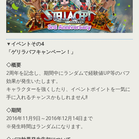
▼イベントその4
「ゲリラバフキャンペーン！」
◇概要
2周年を記念し、期間中にランダムで経験値UP等のバフ
効果が発生いたします。
キャラクターを強くしたり、イベントポイントを一気に
手に入れるチャンスかもしれません!!
◇期間
2016年11月9日～2016年12月14日まで
※発生時間はランダムになります。