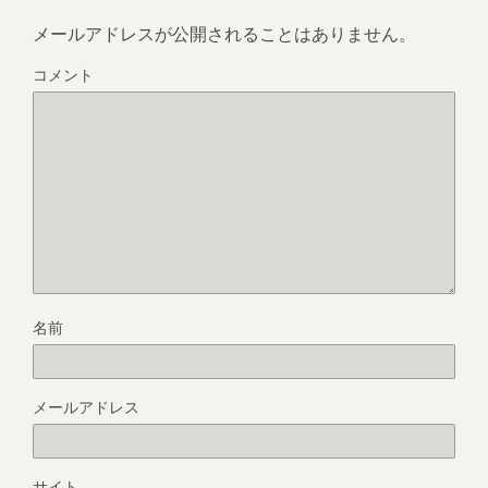
メールアドレスが公開されることはありません。
コメント
名前
メールアドレス
サイト