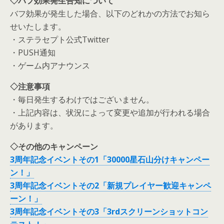
◇バフ効果発生告知について
バフ効果が発生した場合、以下のどれかの方法でお知ら
せいたします。
・ステラセプト公式Twitter
・PUSH通知
・ゲーム内アナウンス
◇注意事項
・毎日発生するわけではございません。
・上記内容は、状況によって変更や追加が行われる場合
があります。
◇その他のキャンペーン
3周年記念イベントその1「30000星石山分けキャンペー
ン！」
3周年記念イベントその2「新規プレイヤー歓迎キャンペ
ーン！」
3周年記念イベントその3「3rdスクリーンショットコン