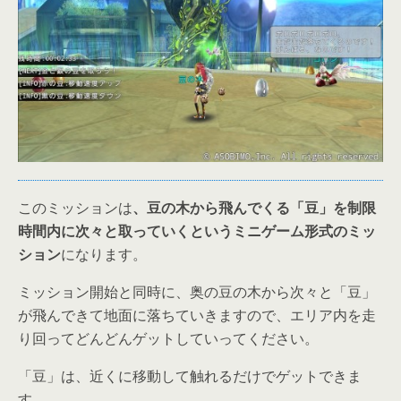
このミッションは
、豆の木から飛んでくる「豆」を制限
時間内に次々と取っていくというミニゲーム形式のミッ
ション
になります。
ミッション開始と同時に、奥の豆の木から次々と「豆」
が飛んできて地面に落ちていきますので、エリア内を走
り回ってどんどんゲットしていってください。
「豆」は、近くに移動して触れるだけでゲットできま
す。