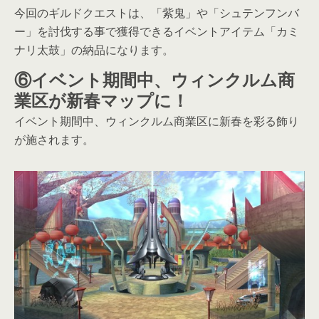
今回のギルドクエストは、「紫鬼」や「シュテンフンバ
ー」を討伐する事で獲得できるイベントアイテム「カミ
ナリ太鼓」の納品になります。
⑥イベント期間中、ウィンクルム商
業区が新春マップに！
イベント期間中、ウィンクルム商業区に新春を彩る飾り
が施されます。