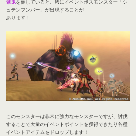
紫鬼
を倒していると、稀にイベントボスモンスター「シ
ュテンフンバー」が出現することが
あります！
このモンスターは非常に強力なモンスターですが、討伐
することで大量のイベントポイントを獲得できたり各種
イベントアイテムをドロップします！