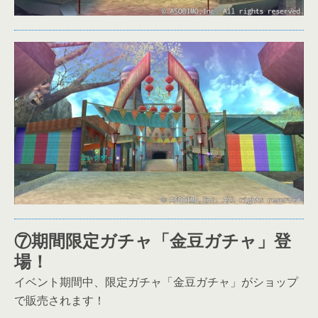
⑦期間限定ガチャ「金豆ガチャ」登
場！
イベント期間中、限定ガチャ「金豆ガチャ」がショップ
で販売されます！