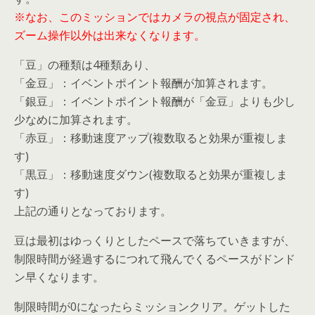
※なお、このミッションではカメラの視点が固定され、
ズーム操作以外は出来なくなります。
「豆」の種類は4種類あり、
「金豆」：イベントポイント報酬が加算されます。
「銀豆」：イベントポイント報酬が「金豆」よりも少し
少なめに加算されます。
「赤豆」：移動速度アップ(複数取ると効果が重複しま
す)
「黒豆」：移動速度ダウン(複数取ると効果が重複しま
す)
上記の通りとなっております。
豆は最初はゆっくりとしたペースで落ちていきますが、
制限時間が経過するにつれて飛んでくるペースがドンド
ン早くなります。
制限時間が0になったらミッションクリア。ゲットした