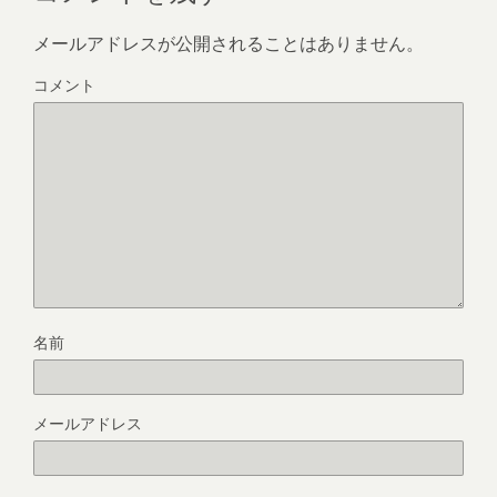
メールアドレスが公開されることはありません。
コメント
名前
メールアドレス