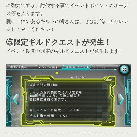
に強力ですが、討伐する事でイベントポイントのボーナ
ス等も入ります。
腕に自信のあるギルドの皆さんは、ぜひ討伐にチャレン
ジしてみてください！
⑤限定ギルドクエストが発生！
イベント期間中限定のギルドクエストが発生します！