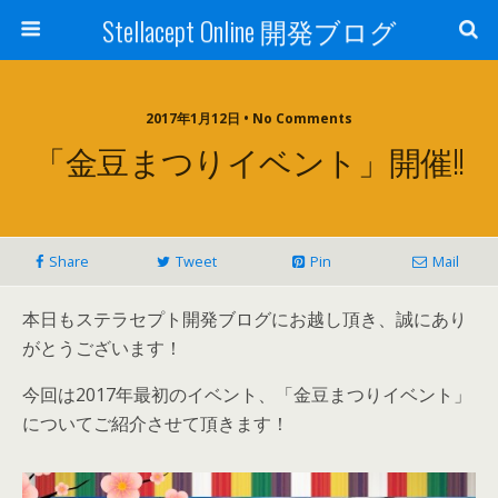
Stellacept Online 開発ブログ
2017年1月12日 • No Comments
「金豆まつりイベント」開催!!
Share
Tweet
Pin
Mail
本日もステラセプト開発ブログにお越し頂き、誠にあり
がとうございます！
今回は2017年最初のイベント、「金豆まつりイベント」
についてご紹介させて頂きます！