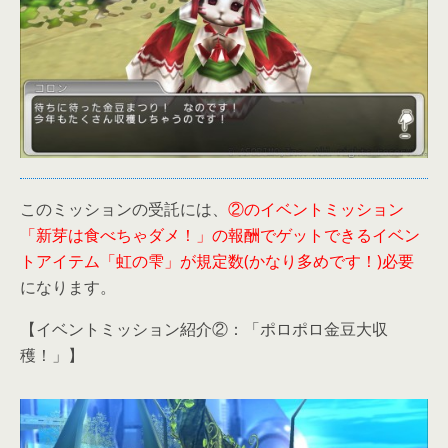
このミッションの受託には、
②のイベントミッション
「新芽は食べちゃダメ！」の報酬でゲットできるイベン
トアイテム「虹の雫」が規定数(かなり多めです！)必要
になります。
【イベントミッション紹介②：「ポロポロ金豆大収
穫！」】