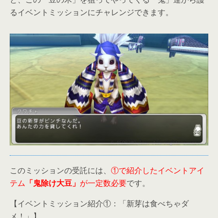
るイベントミッションにチャレンジできます。
このミッションの受託には、
①で紹介したイベントアイ
テム
「鬼除け大豆」
が一定数必要
です。
【イベントミッション紹介①：「新芽は食べちゃダ
メ！」】