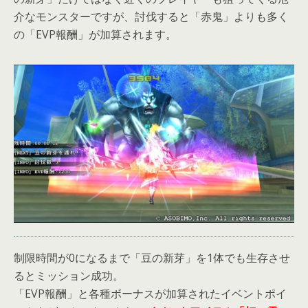
介なモンスターですが、討伐すると「赤鬼」よりも多く
の「EVP報酬」が加算されます。
制限時間が0になるまで「豆の新芽」を1体でも生存させ
るとミッション成功。
「EVP報酬」と各種ボーナスが加算されたイベントポイ