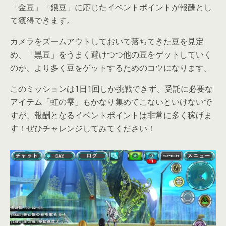
「金豆」「銀豆」に応じたイベントポイントが報酬とし
て獲得できます。
カメラをズームアウトしておいて落ちてきた豆を見定
め、「黒豆」をうまく避けつつ他の豆をゲットしていく
のが、より多く豆をゲットするためのコツになります。
このミッションは1日1回しか挑戦できず、受託に必要な
アイテム「虹の雫」もかなり集めてこないといけないで
すが、報酬となるイベントポイントは非常に多く稼げま
す！ぜひチャレンジしてみてください！