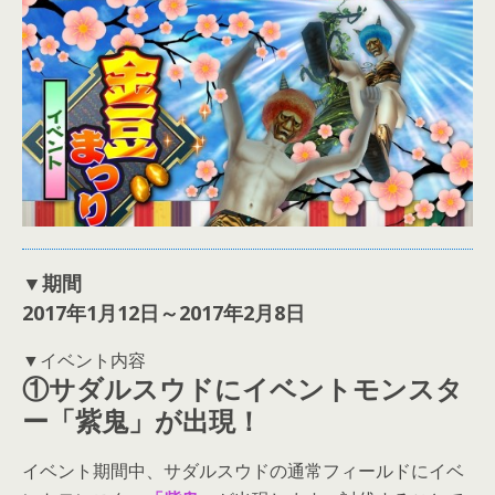
▼期間
2017年1月12日～2017年2月8日
▼イベント内容
①サダルスウドにイベントモンスタ
ー「紫鬼」が出現！
イベント期間中、サダルスウドの通常フィールドにイベ