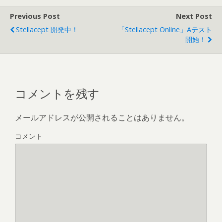
Previous Post
Next Post
Stellacept 開発中！
「Stellacept Online」αテスト
開始！
コメントを残す
メールアドレスが公開されることはありません。
コメント