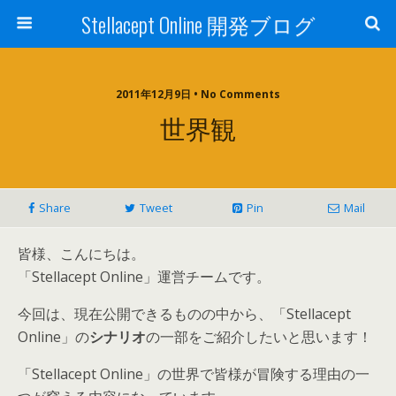
Stellacept Online 開発ブログ
2011年12月9日 • No Comments
世界観
Share
Tweet
Pin
Mail
皆様、こんにちは。
「Stellacept Online」運営チームです。
今回は、現在公開できるものの中から、「Stellacept
Online」の
シナリオ
の一部をご紹介したいと思います！
「Stellacept Online」の世界で皆様が冒険する理由の一