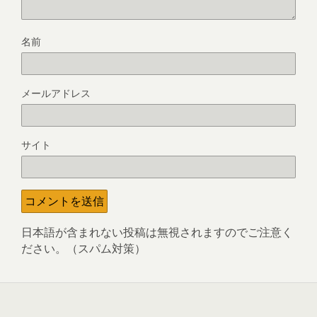
名前
メールアドレス
サイト
日本語が含まれない投稿は無視されますのでご注意く
ださい。（スパム対策）