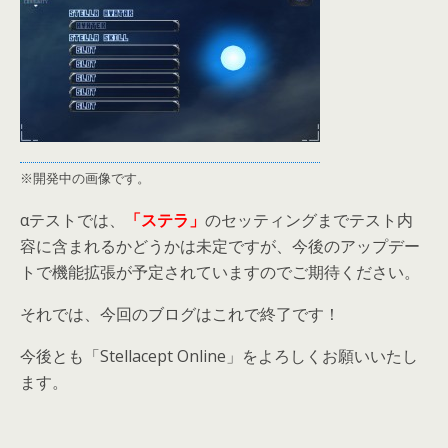
※開発中の画像です。
αテストでは、
「ステラ」
のセッティングまでテスト内
容に含まれるかどうかは未定ですが、今後のアップデー
トで機能拡張が予定されていますのでご期待ください。
それでは、今回のブログはこれで終了です！
今後とも「Stellacept Online」をよろしくお願いいたし
ます。