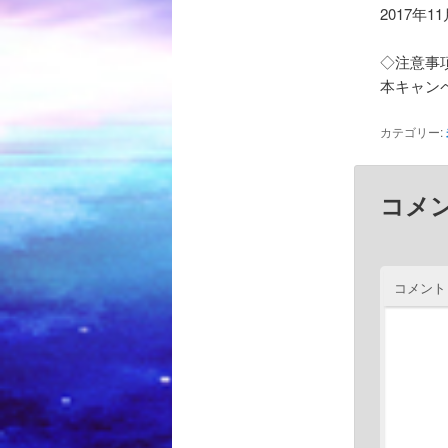
2017年
◇注意事
本キャン
カテゴリー:
コメ
コメント