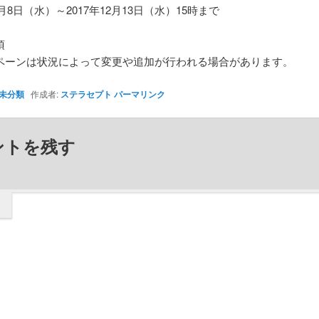
11月8日（水）～2017年12月13日（水）15時まで
項
ペーンは状況によって変更や追加が行われる場合があります。
未分類
作成者:
ステラセプト
パーマリンク
ントを残す