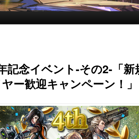
年記念イベント-その2-「新
イヤー歓迎キャンペーン！」