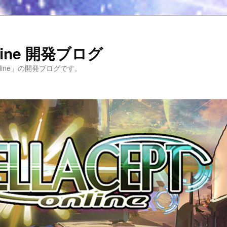
Online 開発ブログ
 Online」の開発ブログです。