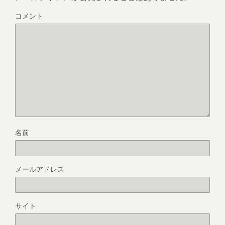
コメント
名前
メールアドレス
サイト