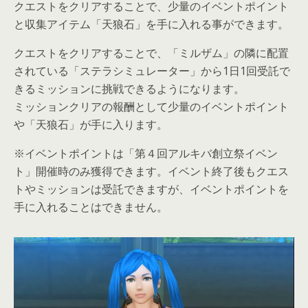
クエストをクリアすることで、少量のイベントポイント
と収集アイテム「天狼石」を手に入れる事ができます。
クエストをクリアすることで、「ミルザム」の隣に配置
されている「ステラシミュレーター」から1日1回受託で
きるミッションに挑戦できるようになります。
ミッションクリアの報酬として少量のイベントポイント
や「天狼石」が手に入ります。
※イベントポイントは「第４回アルキバ創立祭イベン
ト」開催時のみ獲得できます。イベント終了後もクエス
トやミッションは受託できますが、イベントポイントを
手に入れることはできません。