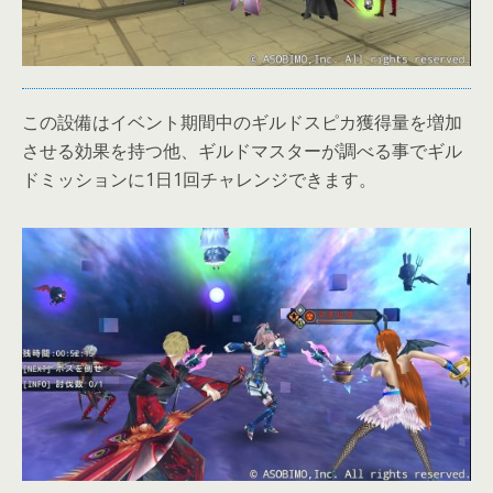
この設備はイベント期間中のギルドスピカ獲得量を増加
させる効果を持つ他、ギルドマスターが調べる事でギル
ドミッションに1日1回チャレンジできます。