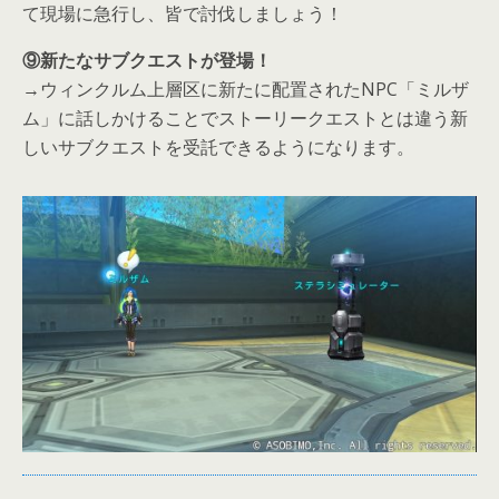
て現場に急行し、皆で討伐しましょう！
⑨新たなサブクエストが登場！
→ウィンクルム上層区に新たに配置されたNPC「ミルザ
ム」に話しかけることでストーリークエストとは違う新
しいサブクエストを受託できるようになります。