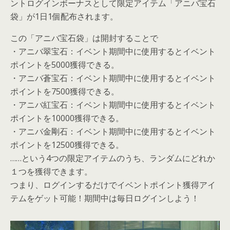
ントログインボーナスとして限定アイテム「アニバ宝石
袋」が1日1個配布されます。
この「アニバ宝石袋」は開封することで
・アニバ翠宝石：イベント期間中に使用するとイベント
ポイントを5000獲得できる。
・アニバ蒼宝石：イベント期間中に使用するとイベント
ポイントを7500獲得できる。
・アニバ紅宝石：イベント期間中に使用するとイベント
ポイントを10000獲得できる。
・アニバ金剛石：イベント期間中に使用するとイベント
ポイントを12500獲得できる。
……という4つの限定アイテムのうち、ランダムにどれか
１つを獲得できます。
つまり、ログインするだけでイベントポイント獲得アイ
テムをゲット可能！期間中は毎日ログインしよう！