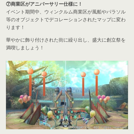
⑦商業区がアニバーサリー仕様に！
イベント期間中、ウィンクルム商業区が風船やパラソル
等のオブジェクトでデコレーションされたマップに変わ
ります！
華やかに飾り付けされた街に繰り出し、盛大に創立祭を
満喫しましょう！