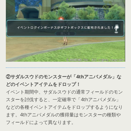
②サダルスウドのモンスターが「4thアニバメダル」な
どのイベントアイテムをドロップ！
イベント期間中、サダルスウドの通常フィールドのモン
スターを討伐すると、一定確率で「4thアニバメダル」
などの各種イベントアイテムをドロップするようになり
ます。4thアニバメダルの獲得量はモンスターの種類や
フィールドによって異なります。