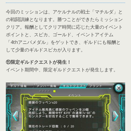
今回のミッションは、アケルナルの戦士「マチルダ」と
の戦闘訓練となります。勝つことができたらミッション
クリア。報酬としてクリア時間に応じた大量のイベント
ポイントと、スピカ、ゴールド、イベントアイテム
「4thアニバメダル」をゲットでき、ギルドにも報酬と
して少量のギルドスピカが入ります。
⑪限定ギルドクエストが発生！
イベント期間中、限定ギルドクエストが発生します。