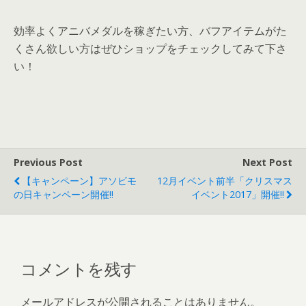
効率よくアニバメダルを稼ぎたい方、バフアイテムがた
くさん欲しい方はぜひショップをチェックしてみて下さ
い！
Previous Post
Next Post
【キャンペーン】アソビモ
12月イベント前半「クリスマス
の日キャンペーン開催!!
イベント2017」開催!!
コメントを残す
メールアドレスが公開されることはありません。