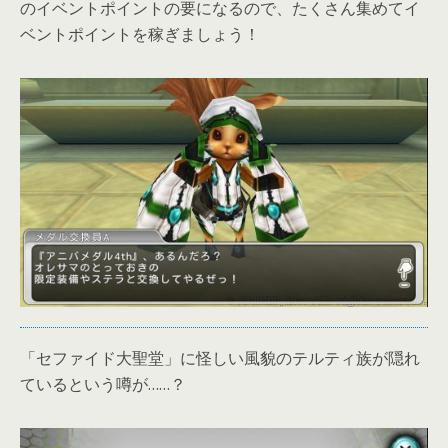
のイベントポイントの要になるので、たくさん集めてイ
ベントポイントを稼ぎましょう！
「セファイド大聖堂」に怪しい風貌のテルティ族が隠れ
ているという噂が……？