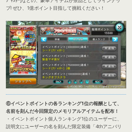
ｼﾞｬｽﾀｰ]などの、豪華アイテムが景品としてラインナッ
プ! ぜひ、1億ポイント目指して挑戦ください！
⑥イベントポイントの各ランキング1位の報酬として、
名前を刻んだ今回限定のメモリアルアイテムを配布！
・イベントポイント個人ランキング1位のユーザーに、
説明文にユーザーの名を刻んだ限定装備「4thアニバリ