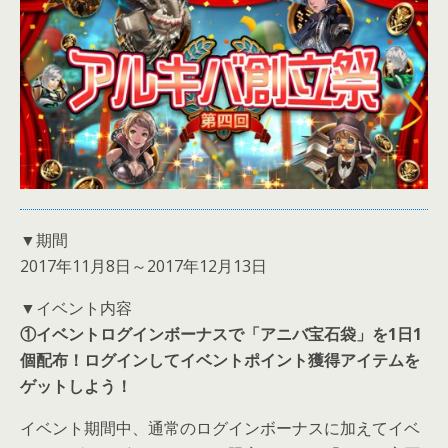
▼期間
2017年11月8日～2017年12月13日
▼イベント内容
①イベントログインボーナスで「アニバ宝石袋」を1日1
個配布！ログインしてイベントポイント獲得アイテムを
ゲットしよう！
イベント期間中、通常のログインボーナスに加えてイベ