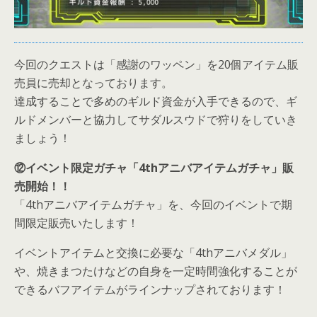
今回のクエストは「感謝のワッペン」を20個アイテム販
売員に売却となっております。
達成することで多めのギルド資金が入手できるので、ギ
ルドメンバーと協力してサダルスウドで狩りをしていき
ましょう！
⑫イベント限定ガチャ「4thアニバアイテムガチャ」販
売開始！！
「4thアニバアイテムガチャ」を、今回のイベントで期
間限定販売いたします！
イベントアイテムと交換に必要な「4thアニバメダル」
や、焼きまつたけなどの自身を一定時間強化することが
できるバフアイテムがラインナップされております！