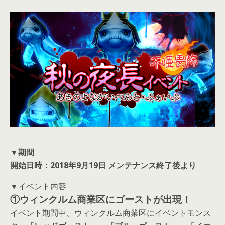
▼期間
開始日時：2018年9月19日 メンテナンス終了後より
▼イベント内容
①ウィンクルム商業区にゴーストが出現！
イベント期間中、ウィンクルム商業区にイベントモンス