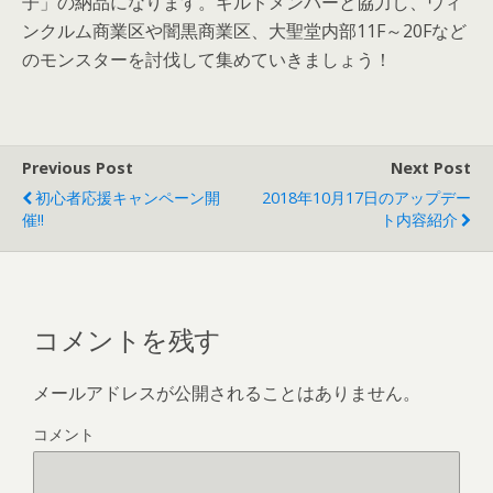
子」の納品になります。ギルドメンバーと協力し、ウィ
ンクルム商業区や闇黒商業区、大聖堂内部11F～20Fなど
のモンスターを討伐して集めていきましょう！
Previous Post
Next Post
初心者応援キャンペーン開
2018年10月17日のアップデー
催!!
ト内容紹介
コメントを残す
メールアドレスが公開されることはありません。
コメント