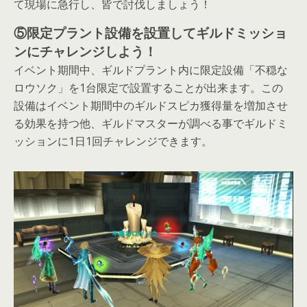
て現場に急行し、皆で討伐しましょう！
⑤限定プラント設備を設置してギルドミッショ
ンにチャレンジしよう！
イベント期間中、ギルドプラント内に限定設備「不穏な
ロウソク」を1台限定で設置することが出来ます。この
設備はイベント期間中のギルドスピカ獲得量を増加させ
る効果を持つ他、ギルドマスターが調べる事でギルドミ
ッションに1日1回チャレンジできます。