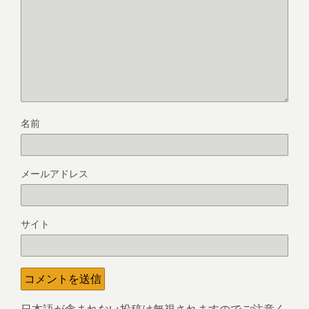
名前
メールアドレス
サイト
日本語が含まれない投稿は無視されますのでご注意く