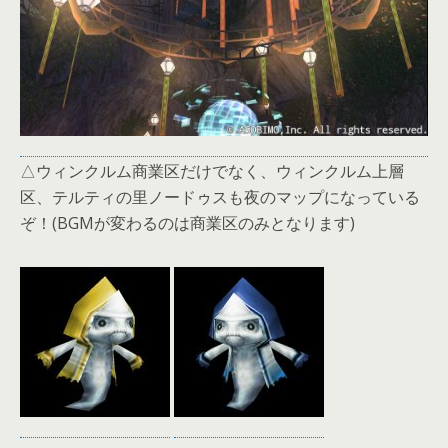
△ウィンクルム商業区だけでなく、ウィンクルム上層
区、テルティの里ノードゥスも夜のマップになっている
ぞ！(BGMが変わるのは商業区のみとなります)