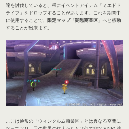
達を討伐していると、稀にイベントアイテム「ミエドド
ライブ」をドロップすることがあります。これを期間中
に使用することで、
限定マップ「闇黒商業区」
へと移動
することが出来ます。
ここは通常の「ウィンクルム商業区」とは異なる空間に
なっており、元の世界の住人たちとは似て非なるNPC達