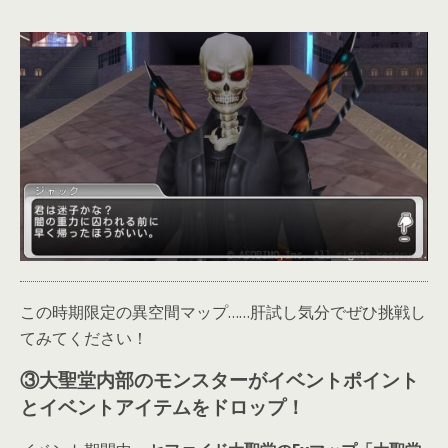
この時期限定の異空間マップ……肝試し気分でぜひ挑戦し
てみてください！
③大聖堂内部のモンスターがイベントポイント
とイベントアイテムをドロップ！