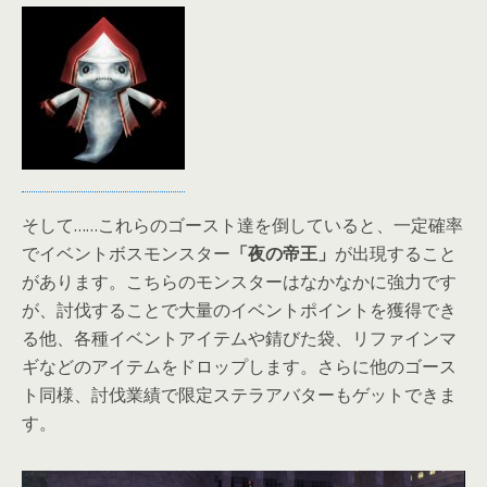
そして……これらのゴースト達を倒していると、一定確率
でイベントボスモンスター
「夜の帝王」
が出現すること
があります。こちらのモンスターはなかなかに強力です
が、討伐することで大量のイベントポイントを獲得でき
る他、各種イベントアイテムや錆びた袋、リファインマ
ギなどのアイテムをドロップします。さらに他のゴース
ト同様、討伐業績で限定ステラアバターもゲットできま
す。