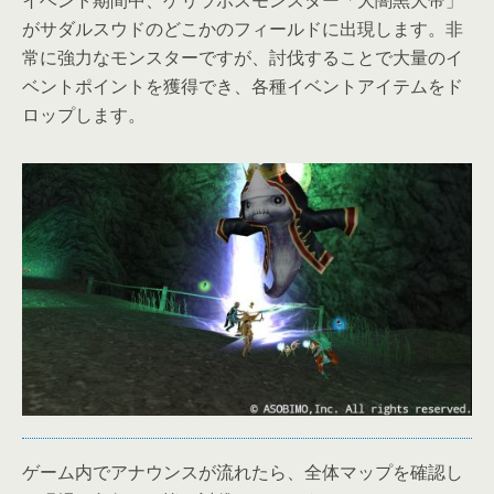
がサダルスウドのどこかのフィールドに出現します。非
常に強力なモンスターですが、討伐することで大量のイ
ベントポイントを獲得でき、各種イベントアイテムをド
ロップします。
ゲーム内でアナウンスが流れたら、全体マップを確認し