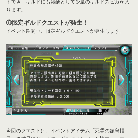
トでき、ギルドにも報酬として少量のギルドスピカが入
ります。
⑥限定ギルドクエストが発生！
イベント期間中、限定ギルドクエストが発生します。
今回のクエストは、イベントアイテム「死霊の額烏帽