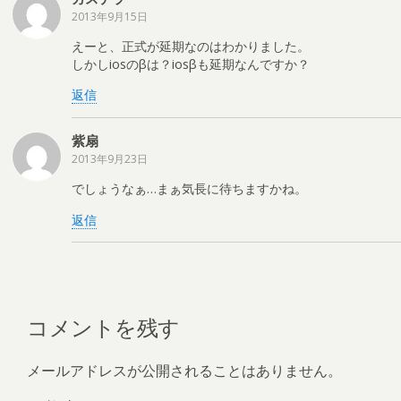
2013年9月15日
えーと、正式が延期なのはわかりました。
しかしiosのβは？iosβも延期なんですか？
返信
紫扇
2013年9月23日
でしょうなぁ…まぁ気長に待ちますかね。
返信
コメントを残す
メールアドレスが公開されることはありません。