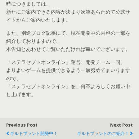
時につきましては、
新たにご案内できる内容が決まり次第あらためて公式サ
イトからご案内いたします。
また、別途ブログ記事にて、現在開発中の内容の一部を
紹介しておりますので、
本告知とあわせてご覧いただければ幸いでございます。
「ステラセプトオンライン」運営、開発チーム一同、
よりよいゲームを提供できるよう一層努めてまいります
ので、
「ステラセプトオンライン」を、何卒よろしくお願い申
し上げます。
Previous Post
Next Post
ギルドプラント開発中！
ギルドプラントのご紹介！