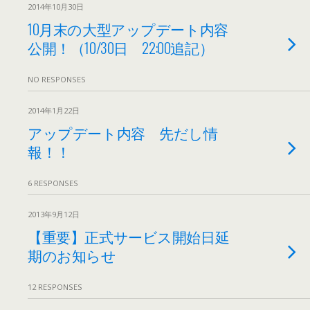
2014年10月30日
10月末の大型アップデート内容
公開！（10/30日 22:00追記）
NO RESPONSES
2014年1月22日
アップデート内容 先だし情
報！！
6 RESPONSES
2013年9月12日
【重要】正式サービス開始日延
期のお知らせ
12 RESPONSES