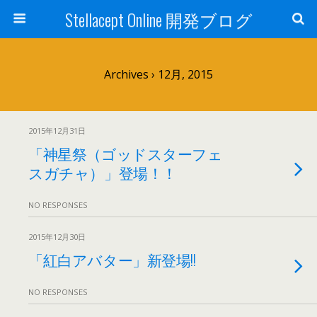
Stellacept Online 開発ブログ
Archives › 12月, 2015
2015年12月31日
「神星祭（ゴッドスターフェ
スガチャ）」登場！！
NO RESPONSES
2015年12月30日
「紅白アバター」新登場!!
NO RESPONSES