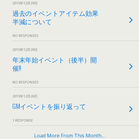
2015年12月29日
過去のイベントアイテム効果
半減について
NO RESPONSES
2015年12月29日
年末年始イベント（後半）開
催!!
NO RESPONSES
2015年12月26日
GMイベントを振り返って
1 RESPONSE
Load More From This Month…