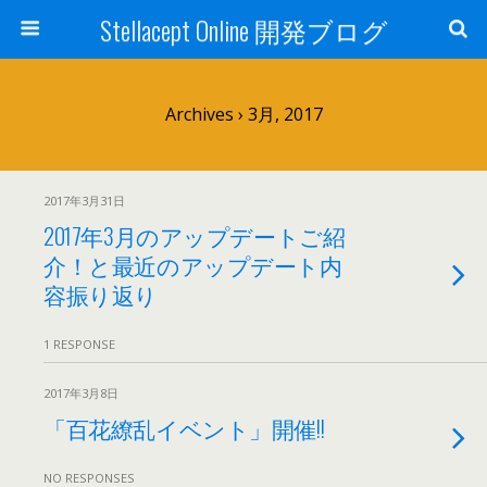
Stellacept Online 開発ブログ
Archives › 3月, 2017
2017年3月31日
2017年3月のアップデートご紹
介！と最近のアップデート内
容振り返り
1 RESPONSE
2017年3月8日
「百花繚乱イベント」開催!!
NO RESPONSES