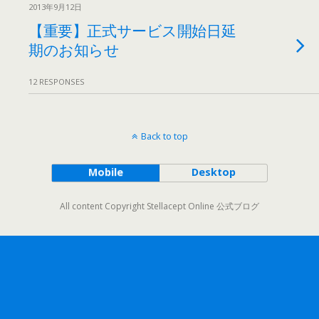
2013年9月12日
【重要】正式サービス開始日延
期のお知らせ
12 RESPONSES
Back to top
Mobile
Desktop
All content Copyright Stellacept Online 公式ブログ