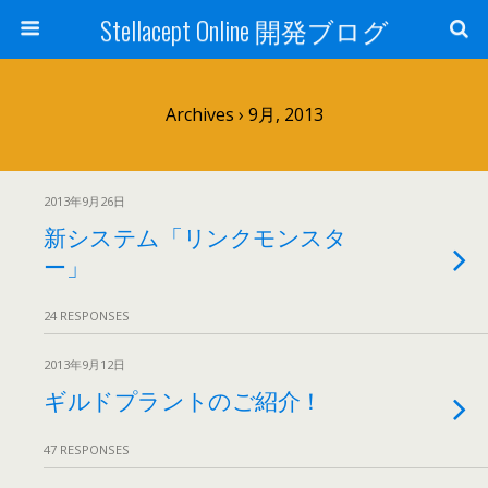
Stellacept Online 開発ブログ
Archives › 9月, 2013
2013年9月26日
新システム「リンクモンスタ
ー」
24 RESPONSES
2013年9月12日
ギルドプラントのご紹介！
47 RESPONSES