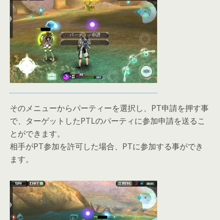
そのメニューからパーティーを選択し、PT申請を押す事
で、ターゲットしたPTLのパーティに参加申請を送るこ
とができます。
相手がPT参加を許可した場合、PTに参加する事ができ
ます。