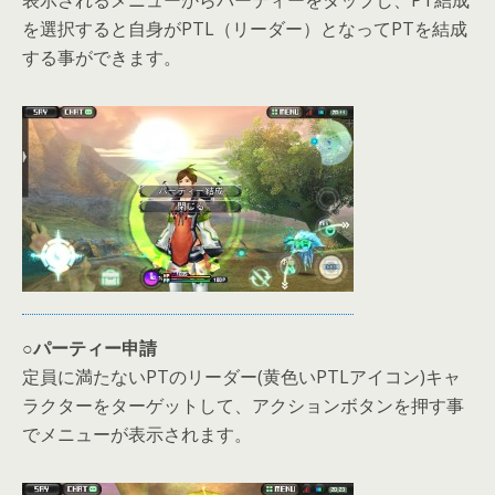
を選択すると自身がPTL（リーダー）となってPTを結成
する事ができます。
○パーティー申請
定員に満たないPTのリーダー(黄色いPTLアイコン)キャ
ラクターをターゲットして、アクションボタンを押す事
でメニューが表示されます。