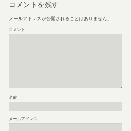
コメントを残す
メールアドレスが公開されることはありません。
コメント
名前
メールアドレス