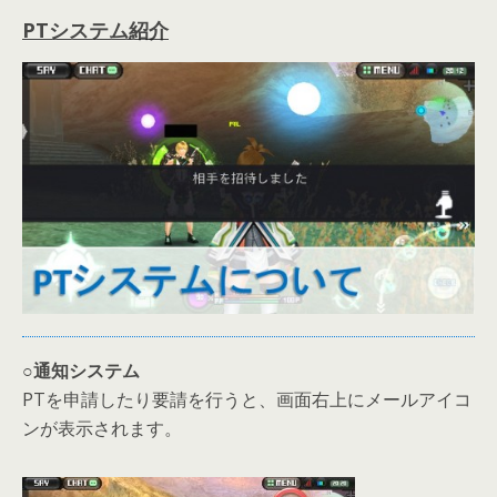
PTシステム紹介
○通知システム
PTを申請したり要請を行うと、画面右上にメールアイコ
ンが表示されます。