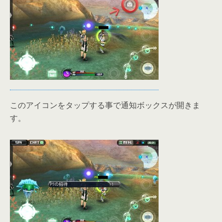
このアイコンをタップする事で通知ボックスが開きま
す。