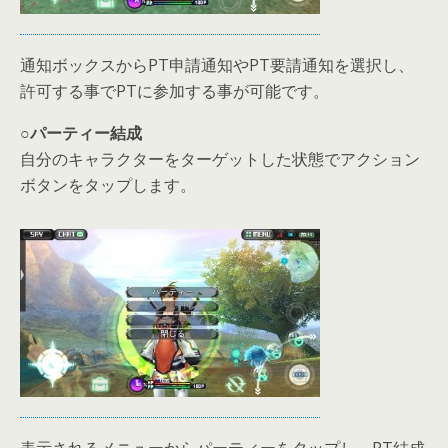
通知ボックスからPT申請通知やPT要請通知を選択し、
許可する事でPTに参加する事が可能です。
○パーティー結成
自分のキャラクターをターゲットした状態でアクション
ボタンをタップします。
表示されるメニューからパーティーをタップし、PT結成