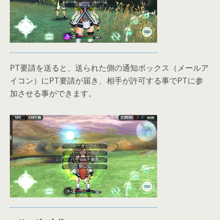
PT要請を送ると、送られた側の通知ボックス（メールア
イコン）にPT要請が届き、相手が許可する事でPTに参
加させる事ができます。