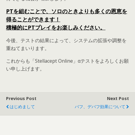
PTを組むことで、ソロのときよりも多くの恩恵を
得ることができます！
積極的にPTプレイをお楽しみください。
今後、テストの結果によって、システムの拡張や調整を
重ねてまいります。
これからも「Stellacept Online」αテストをよろしくお願
い申し上げます。
Previous Post
Next Post
はじめまして
バフ、デバフ効果について