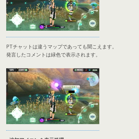
PTチャットは違うマップであっても聞こえます。
発言したコメントは緑色で表示されます。