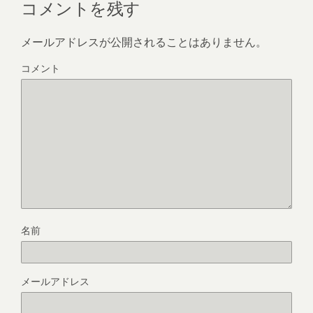
コメントを残す
メールアドレスが公開されることはありません。
コメント
名前
メールアドレス