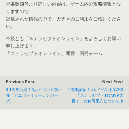
※各数値等より詳しい内容は、ゲーム内の攻略情報とな
りますので、
記載された情報の中で、ガチャのご利用をご検討くださ
い。
今後とも「ステラセプトオンライン」をよろしくお願い
申し上げます。
「ステラセプトオンライン」運営、開発チーム
Previous Post
Next Post
1周年記念！5大イベント第5
1周年記念！5大イベント第2弾
弾「アニバーサリーナンバー
「ステラセプト1stMVP大
ズ｣
賞！」の称号配布について