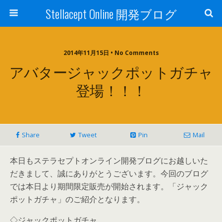
Stellacept Online 開発ブログ
2014年11月15日 • No Comments
アバタージャックポットガチャ
登場！！！
Share
Tweet
Pin
Mail
本日もステラセプトオンライン開発ブログにお越しいた
だきまして、誠にありがとうございます。今回のブログ
では本日より期間限定販売が開始されます。「ジャック
ポットガチャ」のご紹介となります。
◇ジャックポットガチャ