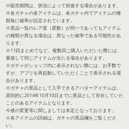
※販売期間は、状況によって前後する場合があります。
※各ガチャの各アイテムは、各ガチャ内でアイテムの種
類毎に確率が設定されています。
※景品一覧のレア度（星数）が同一であってもアイテム
の種類が異なる場合は、異なった確率である可能性があ
ります。
※11回まとめてなど、複数回ご購入いただいた際には、
重複して同じアイテムが当たる場合があります。
※ガチャがショップ内に表示されない際には、お手数で
すが、アプリを再起動していただくことで表示される場
合があります。
※ガチャの景品として入手できるアバターアイテムは、
原則的に2014年10月10日までに景品として存在していた
ことのあるアイテムとなります。
今後の変更等に関しましては未定となっております。
※各アイテムの詳細は、ガチャの景品欄をご覧くださ
い。