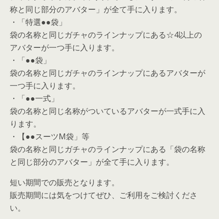
称と同じ部分のアバター」が全て手に入ります。
・「特選●●袋」
袋の名称と同じガチャのラインナップにある☆4以上の
アバターが一つ手に入ります。
・「●●袋」
袋の名称と同じガチャのラインナップにあるアバターが
一つ手に入ります。
・「●●一式」
袋の名称と同じ名称がついているアバターが一式手に入
ります。
・【●●スーツM袋」等
袋の名称と同じガチャのラインナップにある「袋の名称
と同じ部分のアバター」が全て手に入ります。
短い期間での販売となります。
販売期間には気をつけてぜひ、ご利用をご検討くださ
い。