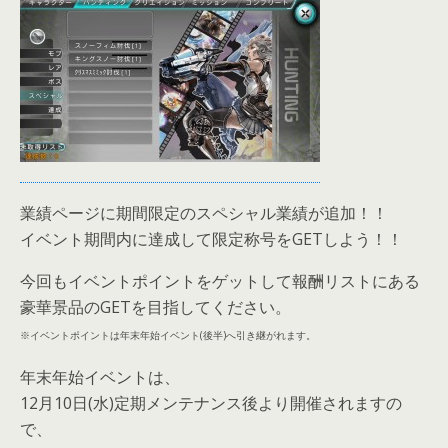
業績ページに期間限定のスペシャル業績が追加！！
イベント期間内に達成して限定称号をGETしよう！！
今回もイベントポイントをゲットして報酬リストにある
豪華景品のGETを目指してください。
※イベントポイントは年末年始イベント(後半)へ引き継がれます。
年末年始イベントは、
12月10日(水)定期メンテナンス後より開催されますの
で、