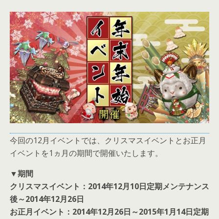
今回の12月イベントでは、クリスマスイベントとお正月
イベントを1ヵ月の期間で開催いたします。
▼期間
クリスマスイベント：2014年12月10日定期メンテナンス
後～2014年12月26日
お正月イベント：2014年12月26日～2015年1月14日定期