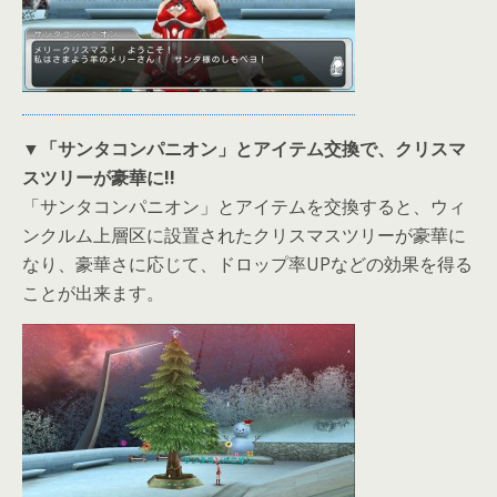
▼
「サンタコンパニオン」とアイテム交換で、クリスマ
スツリーが豪華に!!
「サンタコンパニオン」とアイテムを交換すると、ウィ
ンクルム上層区に設置されたクリスマスツリーが豪華に
なり、豪華さに応じて、ドロップ率UPなどの効果を得る
ことが出来ます。