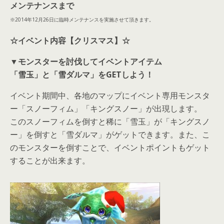
メンテナンスまで
※2014年12月26日に臨時メンテナンスを実施させて頂きます。
☆イベント内容【
クリスマス
】☆
▼モンスターを討伐してイベントアイテム
「雪玉」と「雪ダルマ」をGETしよう！
イベント期間中、各地のマップにイベント専用モンスタ
ー「スノーフィム」「キングスノー」が出現します。
このスノーフィムを倒すと稀に「雪玉」が「キングスノ
ー」を倒すと「雪ダルマ」がゲットできます。また、こ
のモンスターを倒すことで、イベントポイントもゲット
することが出来ます。