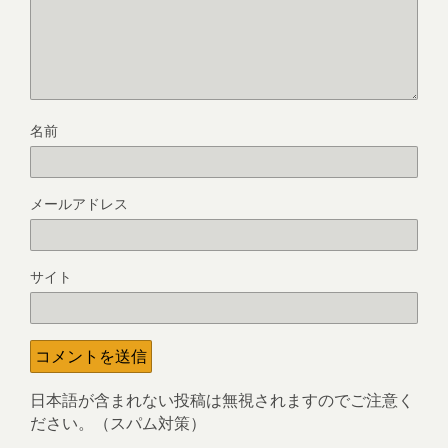
名前
メールアドレス
サイト
日本語が含まれない投稿は無視されますのでご注意く
ださい。（スパム対策）