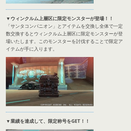
▼ウィンクルム上層区に限定モンスター
が登場！！
「サンタコンパニオン」とアイテムを交換し全体で一定
数交換するとウィンクルム上層区に限定モンスターが登
場いたします。このモンスターを討伐することで限定ア
イテムが手に入ります。
▼業績を達成して、限定称号をGET！！