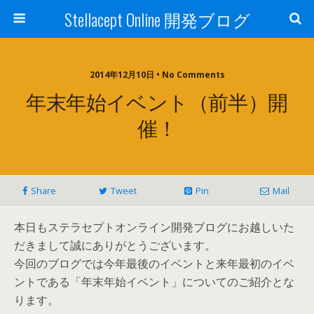
Stellacept Online 開発ブログ
2014年12月10日 • No Comments
年末年始イベント（前半）開
催！
Share
Tweet
Pin
Mail
本日もステラセプトオンライン開発ブログにお越しいた
だきまして誠にありがとうございます。
今回のブログでは今年最後のイベントと来年最初のイベ
ントである「年末年始イベント」についてのご紹介とな
ります。