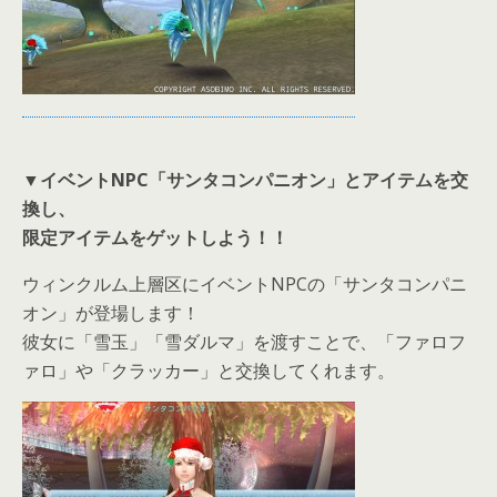
▼
イベントNPC「サンタコンパニオン」とアイテムを交
換し、
限定アイテムをゲットしよう！！
ウィンクルム上層区にイベントNPCの「サンタコンパニ
オン」が登場します！
彼女に「雪玉」「雪ダルマ」を渡すことで、「ファロフ
ァロ」や「クラッカー」と交換してくれます。