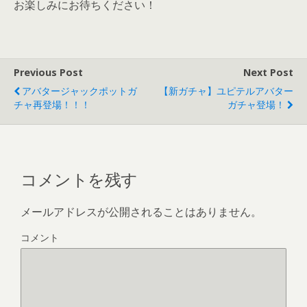
お楽しみにお待ちください！
Previous Post
Next Post
アバタージャックポットガ
【新ガチャ】ユピテルアバター
チャ再登場！！！
ガチャ登場！
コメントを残す
メールアドレスが公開されることはありません。
コメント