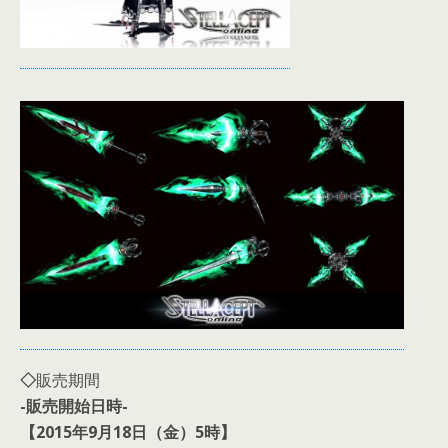
◇
販売期間
-販売開始日時-
【2015年9月18日（金）5時】