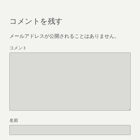
コメントを残す
メールアドレスが公開されることはありません。
コメント
名前