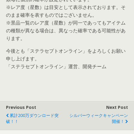
※レア度（星数）は目安として表示されております。そ
のまま確率を表すものではございません。
※景品一覧のレア度（星数）が同一であってもアイテム
の種類が異なる場合は、異なった確率である可能性があ
ります。
今後とも「ステラセプトオンライン」をよろしくお願い
申し上げます。
「ステラセプトオンライン」運営、開発チーム
Previous Post
Next Post
累計200万ダウンロード突
シルバーウィークキャンペーン
破！！
開催！