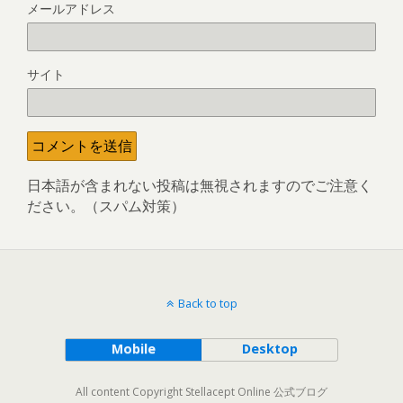
メールアドレス
サイト
日本語が含まれない投稿は無視されますのでご注意く
ださい。（スパム対策）
Back to top
Mobile
Desktop
All content Copyright Stellacept Online 公式ブログ