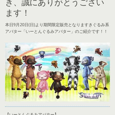
き、誠にありがとうござい
ます！
本日9月20日(日)より期間限定販売となりますきぐるみ系
アバター「いーとんぐるみアバター」のご紹介です！！
【いーとんぐるみアバター】