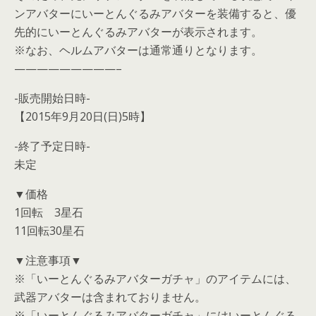
ンアバターにいーとんぐるみアバターを装備すると、優
先的にいーとんぐるみアバターが表示されます。
※なお、ヘルムアバターは通常通りとなります。
—————————–
-販売開始日時-
【2015年9月20日(日)5時】
-終了予定日時-
未定
▼価格
1回転 3星石
11回転30星石
▼注意事項▼
※「いーとんぐるみアバターガチャ」のアイテムには、
武器アバターは含まれておりません。
※「いーとんぐるみアバターガチャ」にはいーとんぐる