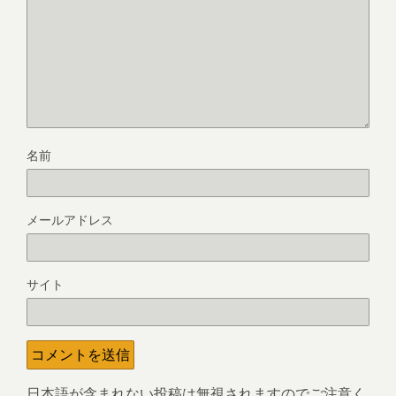
名前
メールアドレス
サイト
日本語が含まれない投稿は無視されますのでご注意く