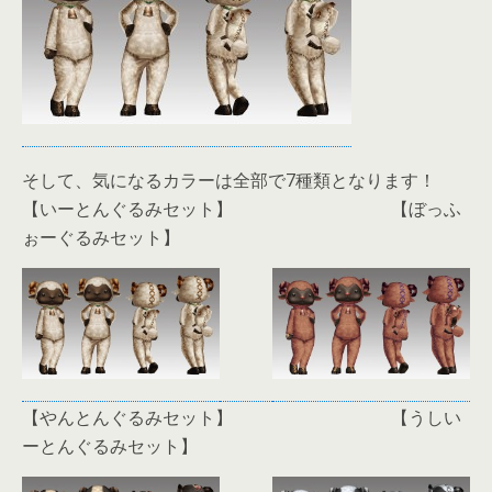
そして、気になるカラーは全部で7種類となります！
【いーとんぐるみセット】 【ぼっふ
ぉーぐるみセット】
【やんとんぐるみセット】 【うしい
ーとんぐるみセット】