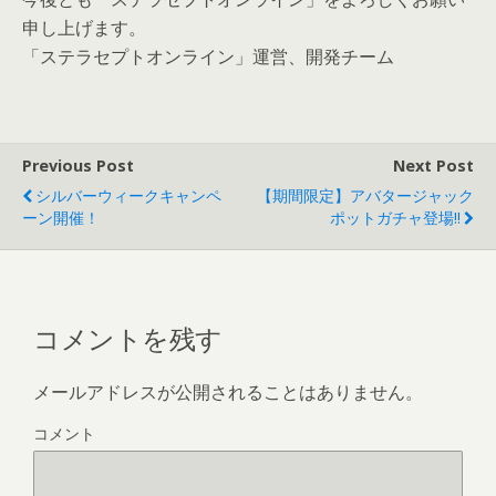
申し上げます。
「ステラセプトオンライン」運営、開発チーム
Previous Post
Next Post
シルバーウィークキャンペ
【期間限定】アバタージャック
ーン開催！
ポットガチャ登場!!
コメントを残す
メールアドレスが公開されることはありません。
コメント