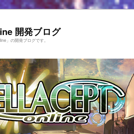
Online 開発ブログ
 Online」の開発ブログです。