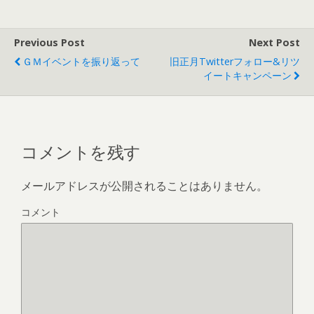
Previous Post
Next Post
ＧＭイベントを振り返って
旧正月Twitterフォロー&リツ
イートキャンペーン
コメントを残す
メールアドレスが公開されることはありません。
コメント