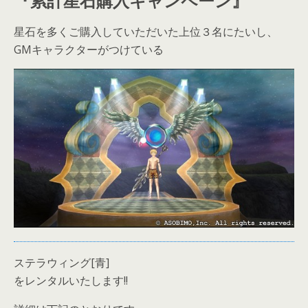
『累計星石購入キャンペーン』
星石を多くご購入していただいた上位３名にたいし、
GMキャラクターがつけている
ステラウィング[青]
をレンタルいたします!!