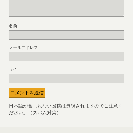
名前
メールアドレス
サイト
日本語が含まれない投稿は無視されますのでご注意く
ださい。（スパム対策）