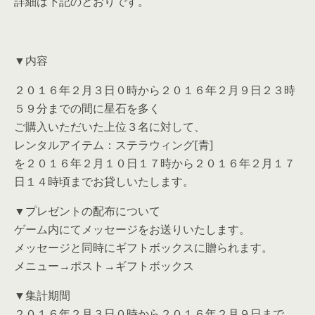
詳細は下記のとおりです。
▼内容
２０１６年２月３日０時から２０１６年２月９日２３時
５９分までの間に星石を多く
ご購入いただいた上位３名に対して、
レンタルアイテム：ステラウィング[青]
を２０１６年２月１０日１７時から２０１６年２月１７
日１４時頃までお貸しいたします。
▼プレゼントの配布について
ゲーム内にてメッセージをお送りいたします。
メッセージと同時にギフトボックスに贈られます。
メニュー→ポスト→ギフトボックス
▼集計期間
２０１６年２月３日０時から２０１６年２月９日まで