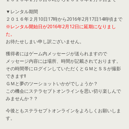
▼レンタル期間
２０１６年２月10日17時から2016年2月17日14時頃まで
※レンタル開始日が2016年2月12日に延期になりまし
た。
お待たせしまい申し訳ございません。
獲得者にはゲーム内メッセージが送られますので
メッセージ内容には場所、時間が記載されております。
その時間帯にログインしていただくとＧＭとＳＳが撮影
できます!!
ＧＭと夢のツーショットいかがでしょうか？
この機会にステラセプトオンラインを思い切り楽しんで
みませんか？？
今後ともステラセプトオンラインをよろしくお願いしま
す。