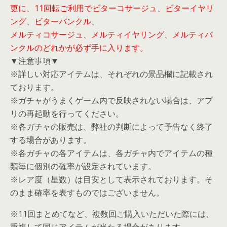
更に、11回転ご利用でビターコサージュ、ビターイヤリ
ング、ビターバンクル、
メルティコサージュ、メルティイヤリング、メルティバ
ンクルのどれかが必ず手に入ります。
▼注意事項▼
※詳しい対応アイテムは、それぞれの景品欄に記載され
ております。
※ガチャがうまくゲーム内で反映されない場合は、アプ
リの再起動を行ってください。
※各ガチャの販売は、弊社の判断によって予告なく終了
する場合があります。
※各ガチャの各アイテムは、各ガチャ内でアイテムの種
類毎に個別の確率が設定されています。
※レア度（星数）は目安として表示されております。そ
のまま確率を表すものではございません。
※11回まとめてなど、複数回ご購入いただいた際には、