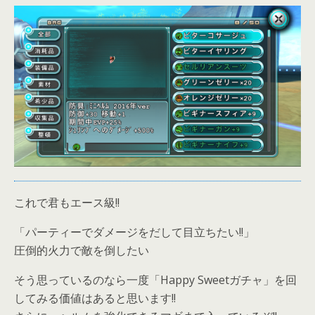
これで君もエース級!!
「パーティーでダメージをだして目立ちたい!!」
圧倒的火力で敵を倒したい
そう思っているのなら一度「Happy Sweetガチャ」を回
してみる価値はあると思います!!