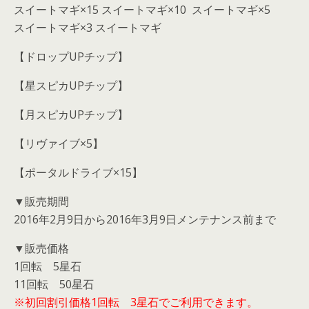
スイートマギ×15 スイートマギ×10 スイートマギ×5
スイートマギ×3 スイートマギ
【ドロップUPチップ】
【星スピカUPチップ】
【月スピカUPチップ】
【リヴァイブ×5】
【ポータルドライブ×15】
▼販売期間
2016年2月9日から2016年3月9日メンテナンス前まで
▼販売価格
1回転 5星石
11回転 50星石
※初回割引価格1回転 3星石でご利用できます。