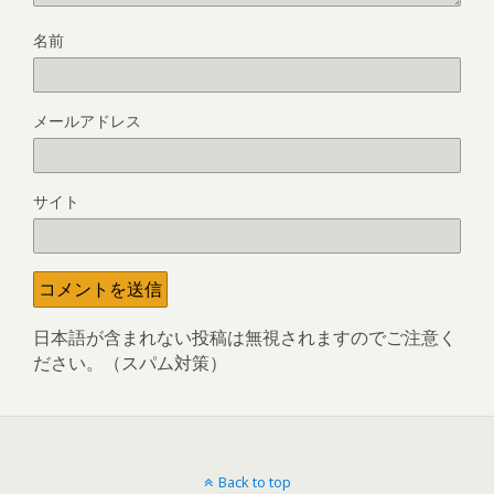
名前
メールアドレス
サイト
日本語が含まれない投稿は無視されますのでご注意く
ださい。（スパム対策）
Back to top