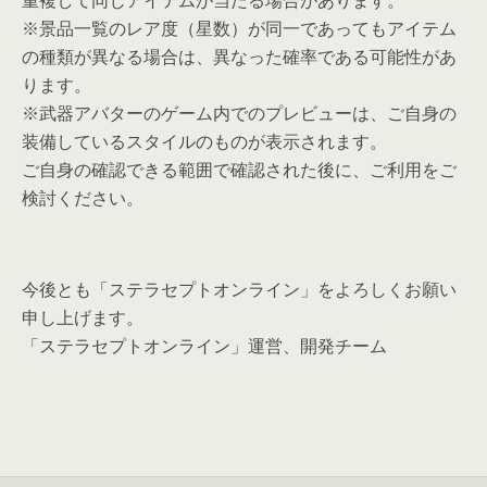
重複して同じアイテムが当たる場合があります。
※景品一覧のレア度（星数）が同一であってもアイテム
の種類が異なる場合は、異なった確率である可能性があ
ります。
※武器アバターのゲーム内でのプレビューは、ご自身の
装備しているスタイルのものが表示されます。
ご自身の確認できる範囲で確認された後に、ご利用をご
検討ください。
今後とも「ステラセプトオンライン」をよろしくお願い
申し上げます。
「ステラセプトオンライン」運営、開発チーム