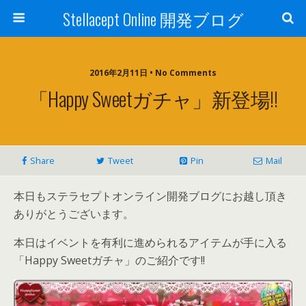
Stellacept Online 開発ブログ
2016年2月11日 • No Comments
「Happy Sweetガチャ」新登場!!
Share
Tweet
Pin
Mail
本日もステラセプトオンライン開発ブログにお越し頂き
ありがとうございます。
本日はイベントを有利に進められるアイテムが手に入る
「Happy Sweetガチャ」のご紹介です!!