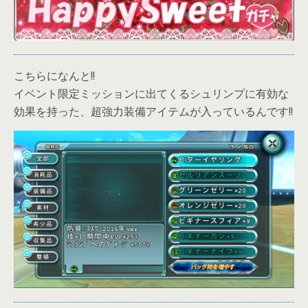
こちらになんと!!
イベント限定ミッションに出てくるシュリンプに有効な
効果を持った、超強力装備アイテムが入っているんです!!