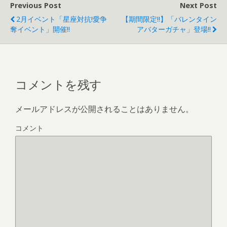
Previous Post
Next Post
2月イベント「星座対抗!愛争
【期間限定!!】「バレンタイン
奪イベント」開催!!
アバターガチャ」登場!!
コメントを残す
メールアドレスが公開されることはありません。
コメント