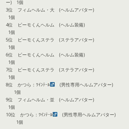
ー) 1個
3位 フィムヘルム・大 (ヘルムアバター)
1個
4位 ビーモくんヘルム (ヘルム装備)
1個
5位 ビーモくんステラ (ステラアバター)
1個
6位 ビーモくんヘルム (ヘルム装備)
1個
7位 ビーモくんステラ (ステラアバター)
1個
8位 かつら：ﾂｲﾝﾃｰﾙ
(男性専用ヘルムアバター)
1個
9位 フィムヘルム・並 (ヘルムアバター)
1個
10位 かつら：ﾂｲﾝﾃｰﾙ
(男性専用ヘルムアバター)
1個