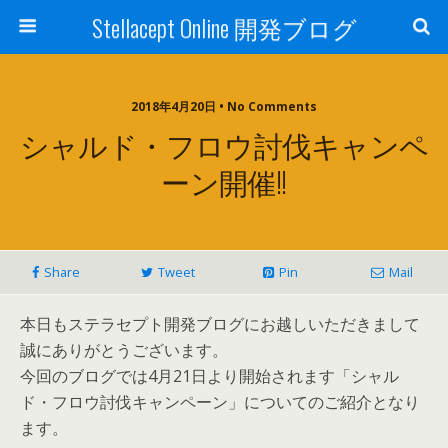
Stellacept Online 開発ブログ
2018年4月20日 • No Comments
シャルド・フロウ討伐キャンペ
ーン開催!!
Share
Tweet
Pin
Mail
本日もステラセプト開発ブログにお越しいただきまして
誠にありがとうございます。
今回のブログでは4月21日より開始されます「シャル
ド・フロウ討伐キャンペーン」についてのご紹介となり
ます。