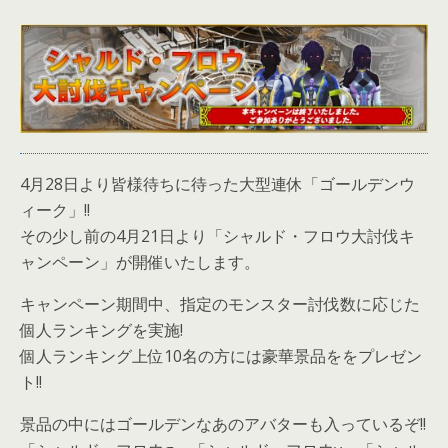
4月28日より皆様待ちに待った大型連休「ゴールデンウ
ィーク」!!
その少し前の4月21日より「シャルド・フロウ大討伐キ
ャンペーン」が開催いたします。
キャンペーン期間中、指定のモンスター討伐数に応じた
個人ランキングを実施!
個人ランキング上位10名の方には豪華景品ををプレゼン
ト!!
景品の中にはゴールデンなあのアバターも入っているぞ!!