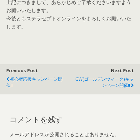
上記につきまして、あらかじめご了承くださいますよう
お願いいたします。
今後ともステラセプトオンラインをよろしくお願いいた
します。
Previous Post
Next Post
初心者応援キャンペーン開
GW(ゴールデンウィーク)キャ
催!!
ンペーン開催!!
コメントを残す
メールアドレスが公開されることはありません。