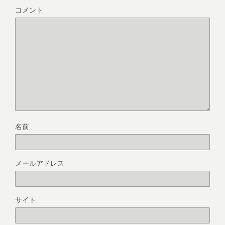
コメント
名前
メールアドレス
サイト