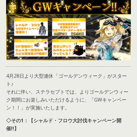
4月28日より大型連休「ゴールデンウィーク」がスター
ト♪
それに伴い、ステラセプトでは、よりゴールデンウィー
ク期間にお楽しみいただけるように、「GWキャンペー
ン！！」が実施いたします。
◇その1：【シャルド・フロウ大討伐キャンペーン開
催!!】