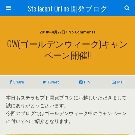
Stellacept Online 開発ブログ
2018年4月27日 • No Comments
GW(ゴールデンウィーク)キャン
ペーン開催!!
Share
Tweet
Pin
Mail
本日もステラセプト開発ブログにお越しいただきまして
誠にありがとうございます。
今回のブログではゴールデンウィーク中のキャンペーン
に付いてのご紹介となります。