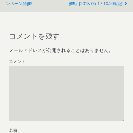
ンペーン開催!!
催!!』[2018-05-17 10:50追記]
コメントを残す
メールアドレスが公開されることはありません。
コメント
名前