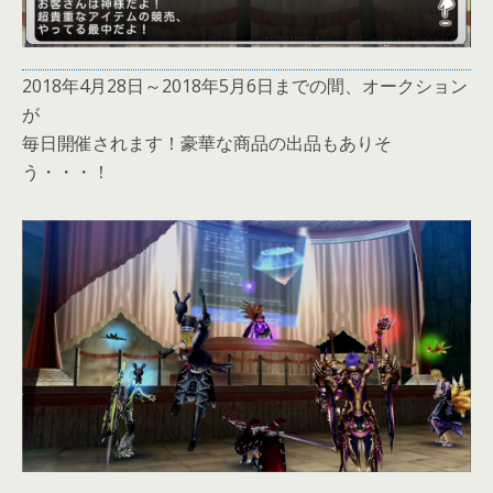
2018年4月28日～2018年5月6日までの間、オークション
が
毎日開催されます！豪華な商品の出品もありそ
う・・・！