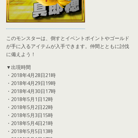
このモンスターは、倒すとイベントポイントやゴールド
が手に入るアイテムが入手できます。仲間とともに討伐
に備えよう！
▼出現時間
・2018年4月28日21時
・2018年4月29日19時
・2018年4月30日17時
・2018年5月1日12時
・2018年5月2日22時
・2018年5月3日15時
・2018年5月4日21時
・2018年5月5日13時