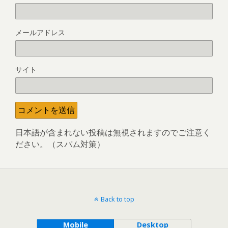
メールアドレス
サイト
日本語が含まれない投稿は無視されますのでご注意く
ださい。（スパム対策）
Back to top
Mobile
Desktop