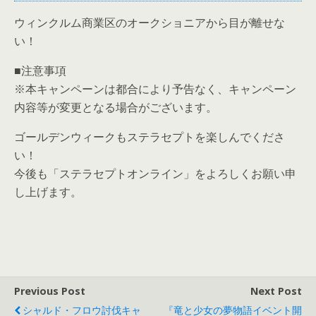
ウィンクルム商業区のオークショニアから目が離せな
い！
■注意事項
※本キャンペーンは都合により予告なく、キャンペーン
内容等が変更となる場合がございます。
ゴールデンウィークもステラセプトを楽しんでくださ
い！
今後も「ステラセプトオンライン」をよろしくお願い申
し上げます。
Previous Post
Next Post
シャルド・フロウ討伐キャ
『竜と少女の夢物語イベント開