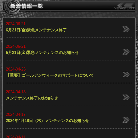
2024-06-21
6月21日(金)緊急メンテナンス終了
2024-06-21
6月21日(金)緊急メンテナンスのお知らせ
2024-04-23
【重要】ゴールデンウィークのサポートについて
2024-04-18
メンテナンス終了のお知らせ
2024-04-17