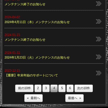
2024年4月18日（木）メンテナンスのお知らせ
2024-04-11
メンテナンス終了のお知らせ
2024-04-02
2024年4月11日（木）メンテナンスのお知らせ
2024-01-23
メンテナンス終了のお知らせ
2024-01-22
2024年1月23日（火）メンテナンスのお知らせ
2023-12-15
【重要】年末年始のサポートについて