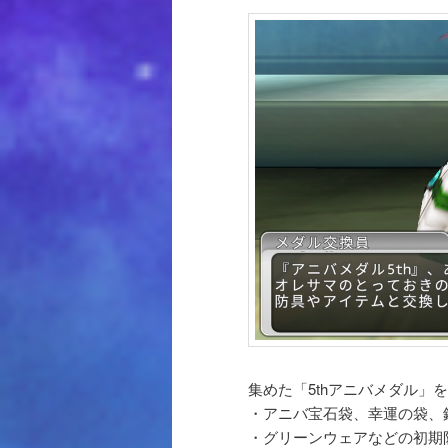
集めた「5thアニバメダル」を
・アニバ宝石袋、幸運の袋、
・グリーンウェアなどの初期