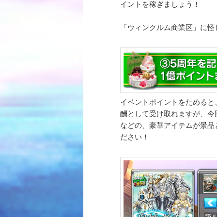
イントを稼ぎましょう！
「ウィンクルム商業区」に怪
イベントポイントをためると
酬として受け取れますが、今回は
などの、豪華アイテムが景品と
ださい！