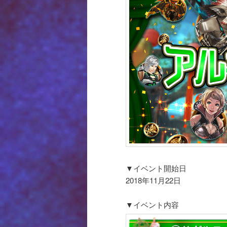
▼イベント開始日
2018年11月22日
▼イベント内容