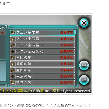
きます。
トポイントの要になるので、たくさん集めてイベントポ