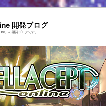
Online 開発ブログ
 Online」の開発ブログです。