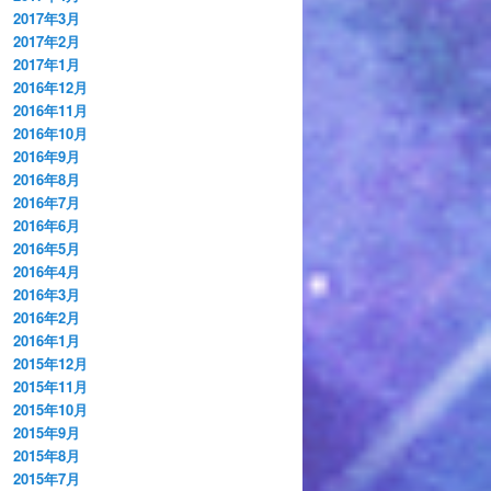
2017年3月
2017年2月
2017年1月
2016年12月
2016年11月
2016年10月
2016年9月
2016年8月
2016年7月
2016年6月
2016年5月
2016年4月
2016年3月
2016年2月
2016年1月
2015年12月
2015年11月
2015年10月
2015年9月
2015年8月
2015年7月