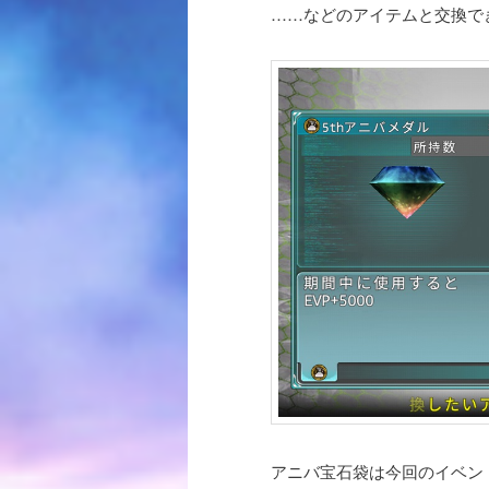
……などのアイテムと交換で
アニバ宝石袋は今回のイベン