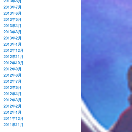
2013年8月
2013年7月
2013年6月
2013年5月
2013年4月
2013年3月
2013年2月
2013年1月
2012年12月
2012年11月
2012年10月
2012年9月
2012年8月
2012年7月
2012年5月
2012年4月
2012年3月
2012年2月
2012年1月
2011年12月
2011年11月