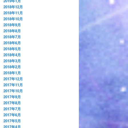
2019年1月
2018年12月
2018年11月
2018年10月
2018年9月
2018年8月
2018年7月
2018年6月
2018年5月
2018年4月
2018年3月
2018年2月
2018年1月
2017年12月
2017年11月
2017年10月
2017年9月
2017年8月
2017年7月
2017年6月
2017年5月
2017年4月