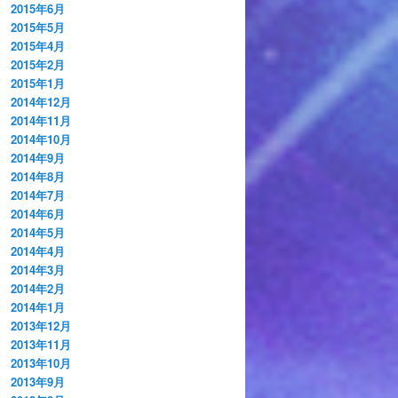
2015年6月
2015年5月
2015年4月
2015年2月
2015年1月
2014年12月
2014年11月
2014年10月
2014年9月
2014年8月
2014年7月
2014年6月
2014年5月
2014年4月
2014年3月
2014年2月
2014年1月
2013年12月
2013年11月
2013年10月
2013年9月