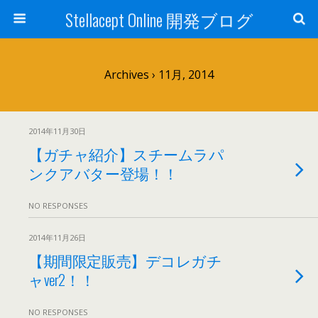
Stellacept Online 開発ブログ
Archives › 11月, 2014
2014年11月30日
【ガチャ紹介】スチームラパ
ンクアバター登場！！
NO RESPONSES
2014年11月26日
【期間限定販売】デコレガチ
ャver2！！
NO RESPONSES