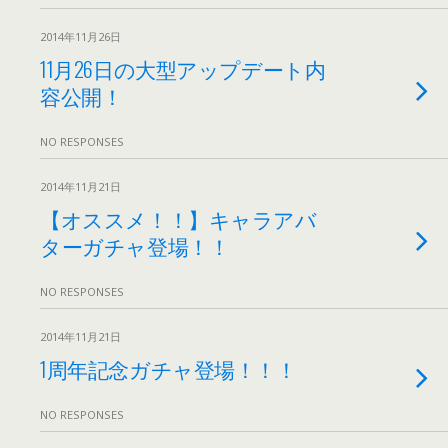
2014年11月26日
11月26日の大型アップデート内
容公開！
NO RESPONSES
2014年11月21日
【オススメ！！】キャラアバ
ターガチャ登場！！
NO RESPONSES
2014年11月21日
1周年記念ガチャ登場！！！
NO RESPONSES